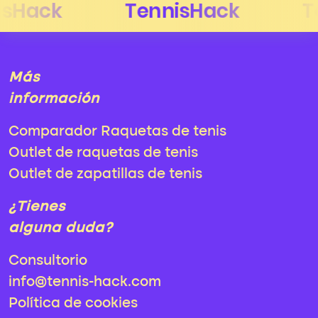
Más
información
Comparador Raquetas de tenis
Outlet de raquetas de tenis
Outlet de zapatillas de tenis
¿Tienes
alguna duda?
Consultorio
info@tennis-hack.com
Política de cookies