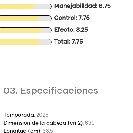
Manejabilidad: 6.75
Control: 7.75
Efecto: 8.25
Total: 7.75
03. Especificaciones
: 2025
Temporada
: 630
Dimensión de la cabeza (cm2)
: 68.5
Longitud (cm)