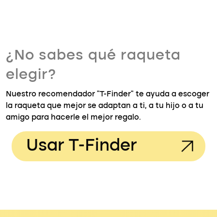
¿No sabes qué raqueta
elegir?
Nuestro recomendador "T-Finder" te ayuda a escoger
la raqueta que mejor se adaptan a ti, a tu hijo o a tu
amigo para hacerle el mejor regalo.
Usar T-Finder