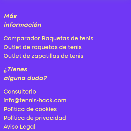
Más
información
Comparador Raquetas de tenis
Outlet de raquetas de tenis
Outlet de zapatillas de tenis
¿Tienes
alguna duda?
Consultorio
info@tennis-hack.com
Política de cookies
Política de privacidad
Aviso Legal