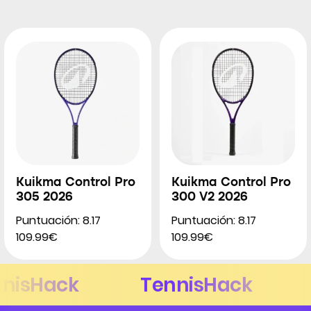
Kuikma Control Pro
Kuikma Control Pro
305 2026
300 V2 2026
Puntuación: 8.17
Puntuación: 8.17
109.99€
109.99€