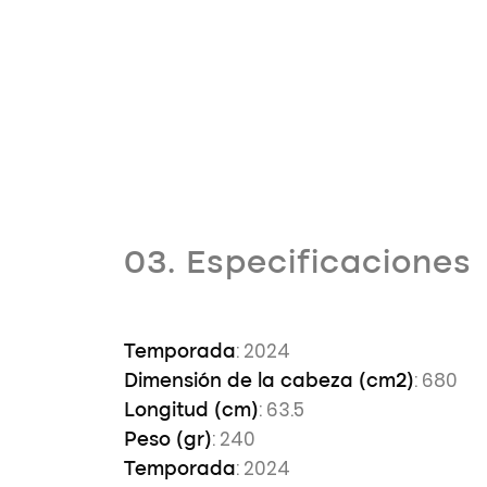
03. Especificaciones
: 2024
Temporada
: 680
Dimensión de la cabeza (cm2)
: 63.5
Longitud (cm)
: 240
Peso (gr)
: 2024
Temporada