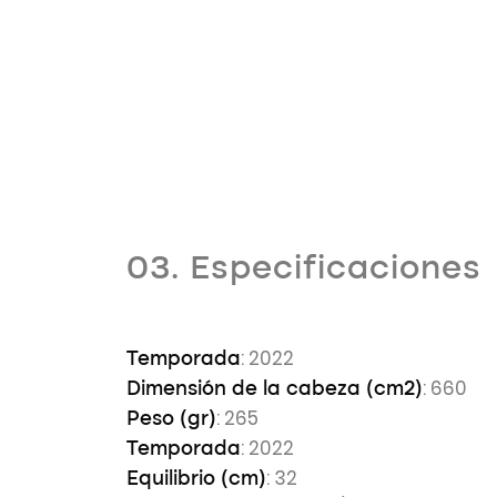
03. Especificaciones
: 2022
Temporada
: 660
Dimensión de la cabeza (cm2)
: 265
Peso (gr)
: 2022
Temporada
: 32
Equilibrio (cm)