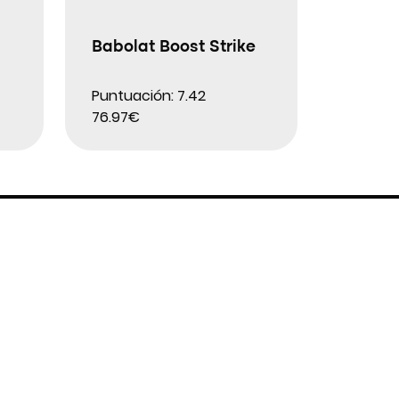
Babolat Boost Strike
Puntuación: 7.42
76.97€