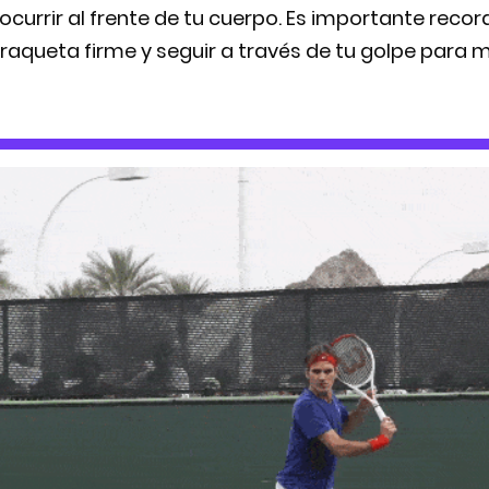
ocurrir al frente de tu cuerpo. Es importante recor
raqueta firme y seguir a través de tu golpe para m