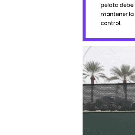
pelota debe 
mantener la 
control.