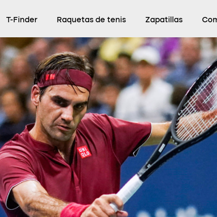
T-Finder
Raquetas de tenis
Zapatillas
Com