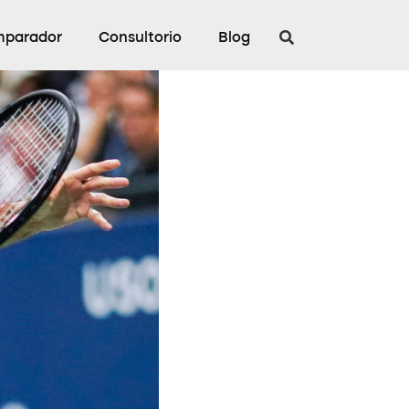
parador
Consultorio
Blog