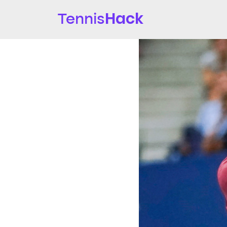
Hack
Tennis