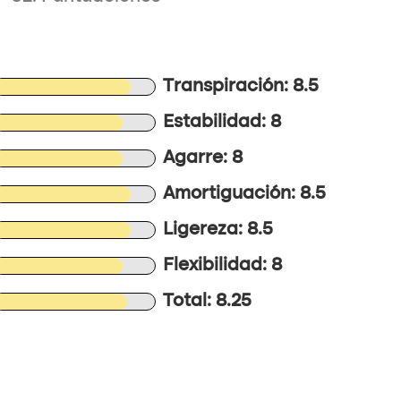
Transpiración: 8.5
Estabilidad: 8
Agarre: 8
Amortiguación: 8.5
Ligereza: 8.5
Flexibilidad: 8
Total: 8.25