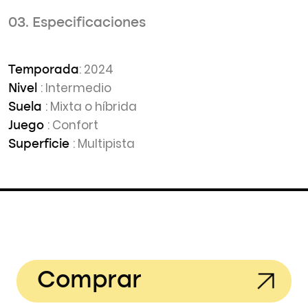
03. Especificaciones
: 2024
Temporada
: Intermedio
Nivel
: Mixta o híbrida
Suela
: Confort
Juego
: Multipista
Superficie
Comprar