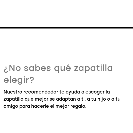
¿No sabes qué zapatilla
elegir?
Nuestro recomendador te ayuda a escoger la
zapatilla que mejor se adaptan a ti, a tu hijo o a tu
amigo para hacerle el mejor regalo.