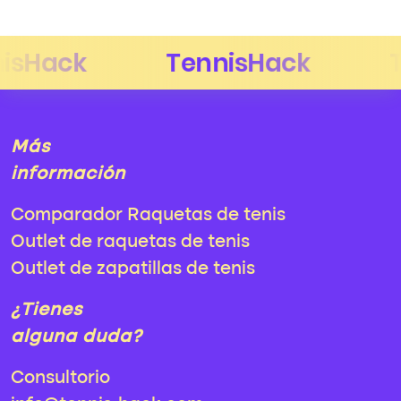
Más
información
Comparador Raquetas de tenis
Outlet de raquetas de tenis
Outlet de zapatillas de tenis
¿Tienes
alguna duda?
Consultorio