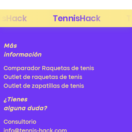
Más
información
Comparador Raquetas de tenis
Outlet de raquetas de tenis
Outlet de zapatillas de tenis
¿Tienes
alguna duda?
Consultorio
info@tennis-hack.com