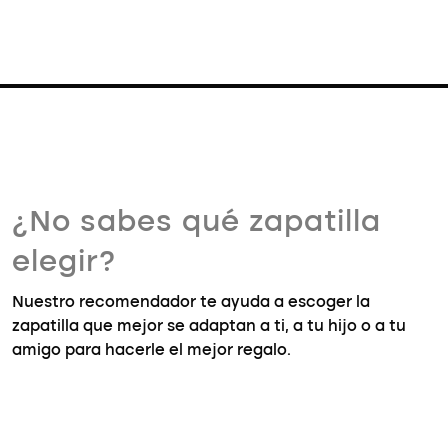
¿No sabes qué zapatilla
elegir?
Nuestro recomendador te ayuda a escoger la
zapatilla que mejor se adaptan a ti, a tu hijo o a tu
amigo para hacerle el mejor regalo.