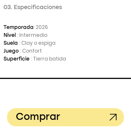
03. Especificaciones
: 2026
Temporada
: Intermedio
Nivel
: Clay o espiga
Suela
: Confort
Juego
: Tierra batida
Superficie
Comprar