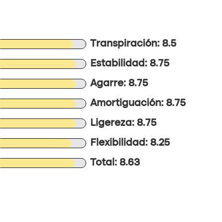
Transpiración: 8.5
Estabilidad: 8.75
Agarre: 8.75
Amortiguación: 8.75
Ligereza: 8.75
Flexibilidad: 8.25
Total: 8.63