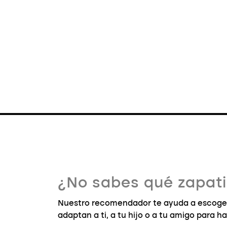
¿No sabes qué zapatil
Nuestro recomendador te ayuda a escoger 
adaptan a ti, a tu hijo o a tu amigo para ha