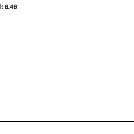
l: 8.46