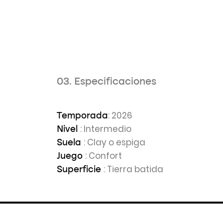
03. Especificaciones
: 2026
Temporada
: Intermedio
Nivel
: Clay o espiga
Suela
: Confort
Juego
: Tierra batida
Superficie