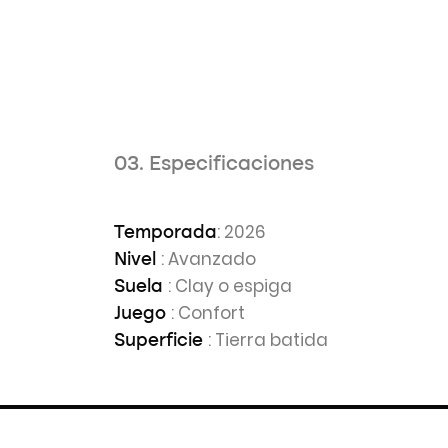
03. Especificaciones
: 2026
Temporada
: Avanzado
Nivel
: Clay o espiga
Suela
: Confort
Juego
: Tierra batida
Superficie