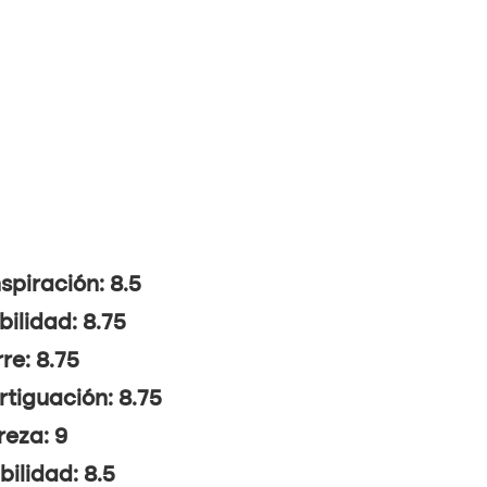
spiración: 8.5
bilidad: 8.75
re: 8.75
tiguación: 8.75
reza: 9
ibilidad: 8.5