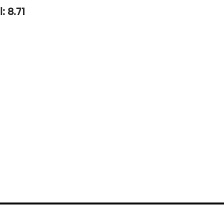
: 8.71