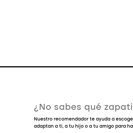
¿No sabes qué zapatil
Nuestro recomendador te ayuda a escoger 
adaptan a ti, a tu hijo o a tu amigo para ha