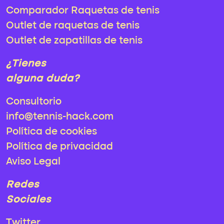
Comparador Raquetas de tenis
Outlet de raquetas de tenis
Outlet de zapatillas de tenis
¿Tienes
alguna duda?
Consultorio
info@tennis-hack.com
Política de cookies
Política de privacidad
Aviso Legal
Redes
Sociales
Twitter