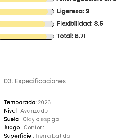
Ligereza: 9
Flexibilidad: 8.5
Total: 8.71
03. Especificaciones
: 2026
Temporada
: Avanzado
Nivel
: Clay o espiga
Suela
: Confort
Juego
: Tierra batida
Superficie