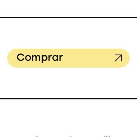
Comprar