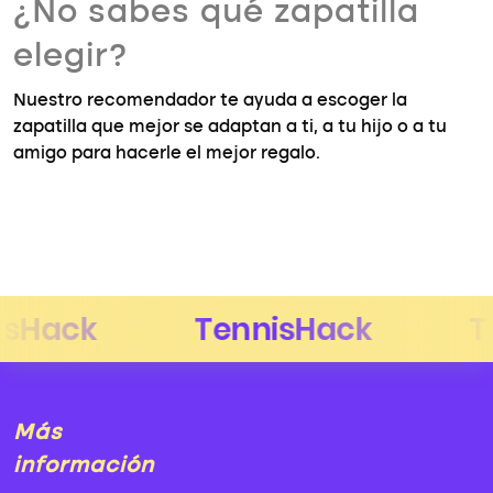
¿No sabes qué zapatilla
elegir?
Nuestro recomendador te ayuda a escoger la
zapatilla que mejor se adaptan a ti, a tu hijo o a tu
amigo para hacerle el mejor regalo.
Más
información