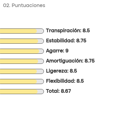
02. Puntuaciones
Transpiración: 8.5
Estabilidad: 8.75
Agarre: 9
Amortiguación: 8.75
Ligereza: 8.5
Flexibilidad: 8.5
Total: 8.67