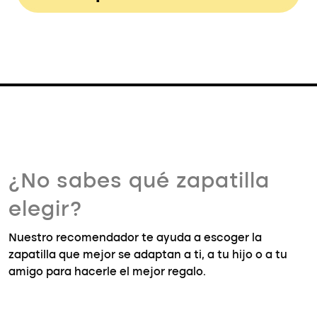
¿No sabes qué zapatilla
elegir?
Nuestro recomendador te ayuda a escoger la
zapatilla que mejor se adaptan a ti, a tu hijo o a tu
amigo para hacerle el mejor regalo.