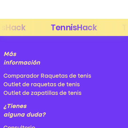
Más
información
Comparador Raquetas de tenis
Outlet de raquetas de tenis
Outlet de zapatillas de tenis
¿Tienes
alguna duda?