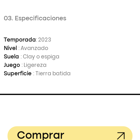
03. Especificaciones
: 2023
Temporada
: Avanzado
Nivel
: Clay o espiga
Suela
: Ligereza
Juego
: Tierra batida
Superficie
Comprar