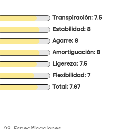
Transpiración: 7.5
Estabilidad: 8
Agarre: 8
Amortiguación: 8
Ligereza: 7.5
Flexibilidad: 7
Total: 7.67