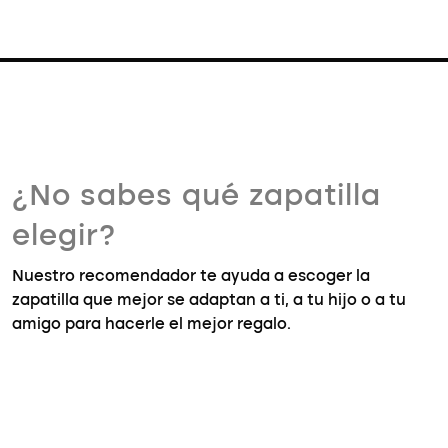
¿No sabes qué zapatilla
elegir?
Nuestro recomendador te ayuda a escoger la
zapatilla que mejor se adaptan a ti, a tu hijo o a tu
amigo para hacerle el mejor regalo.