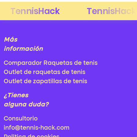
Más
información
Comparador Raquetas de tenis
Outlet de raquetas de tenis
Outlet de zapatillas de tenis
¿Tienes
alguna duda?
Consultorio
info@tennis-hack.com