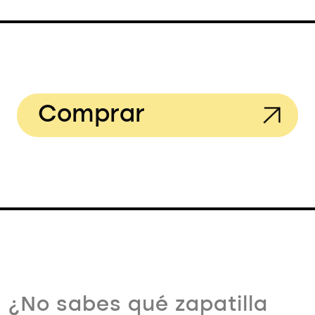
Comprar
¿No sabes qué zapatilla