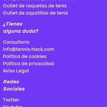
Outlet de raquetas de tenis
Outlet de zapatillas de tenis
¿Tienes
alguna duda?
Consultorio
info@tennis-hack.com
Política de cookies
Política de privacidad
Aviso Legal
Redes
Sociales
Twitter