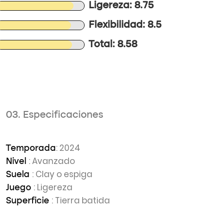
Ligereza: 8.75
Flexibilidad: 8.5
Total: 8.58
03. Especificaciones
: 2024
Temporada
: Avanzado
Nivel
: Clay o espiga
Suela
: Ligereza
Juego
: Tierra batida
Superficie