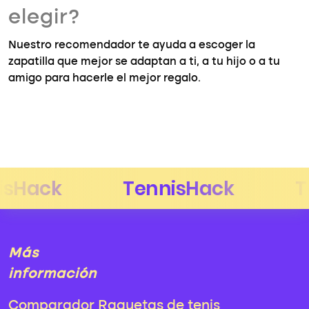
elegir?
Nuestro recomendador te ayuda a escoger la
zapatilla que mejor se adaptan a ti, a tu hijo o a tu
amigo para hacerle el mejor regalo.
Más
información
Comparador Raquetas de tenis