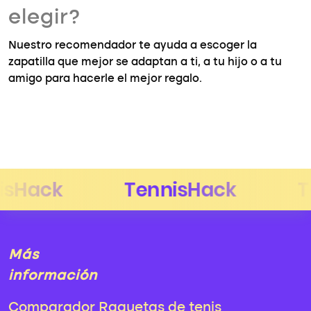
elegir?
Nuestro recomendador te ayuda a escoger la
zapatilla que mejor se adaptan a ti, a tu hijo o a tu
amigo para hacerle el mejor regalo.
Más
información
Comparador Raquetas de tenis