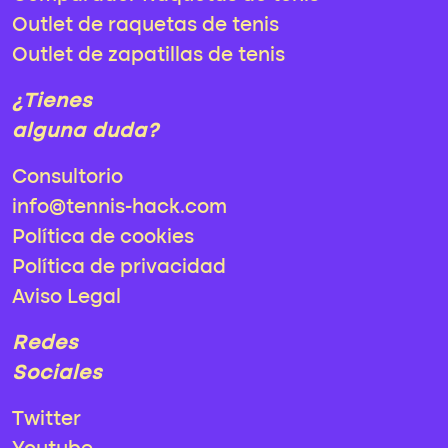
Outlet de raquetas de tenis
Outlet de zapatillas de tenis
¿Tienes
alguna duda?
Consultorio
info@tennis-hack.com
Política de cookies
Política de privacidad
Aviso Legal
Redes
Sociales
Twitter