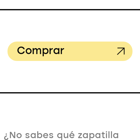
Comprar
¿No sabes qué zapatilla