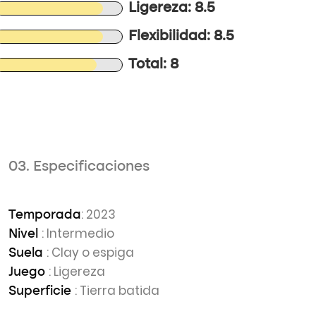
Ligereza: 8.5
Flexibilidad: 8.5
Total: 8
03. Especificaciones
: 2023
Temporada
: Intermedio
Nivel
: Clay o espiga
Suela
: Ligereza
Juego
: Tierra batida
Superficie