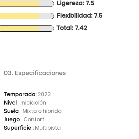
Ligereza: 7.5
Flexibilidad: 7.5
Total: 7.42
03. Especificaciones
: 2023
Temporada
: Iniciación
Nivel
: Mixta o híbrida
Suela
: Confort
Juego
: Multipista
Superficie