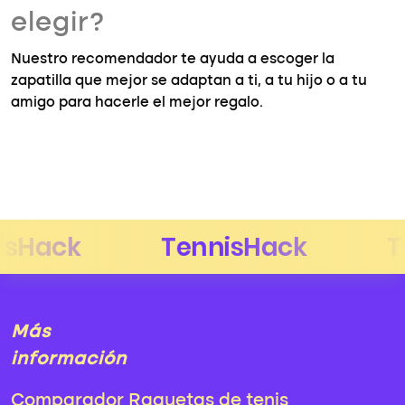
elegir?
Nuestro recomendador te ayuda a escoger la
zapatilla que mejor se adaptan a ti, a tu hijo o a tu
amigo para hacerle el mejor regalo.
Más
información
Comparador Raquetas de tenis