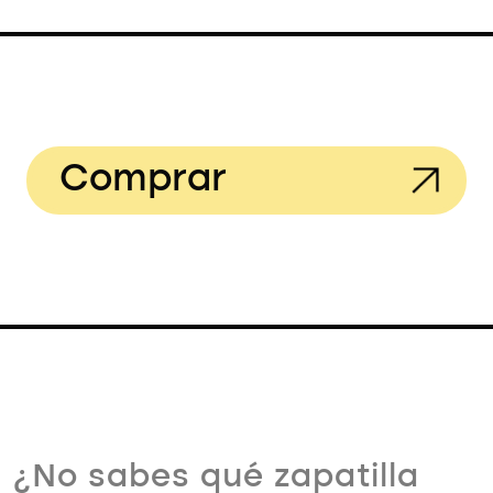
Comprar
¿No sabes qué zapatilla