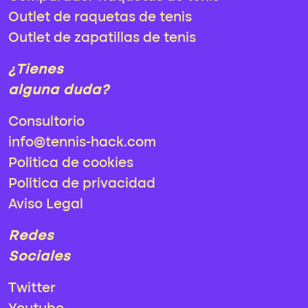
Outlet de raquetas de tenis
Outlet de zapatillas de tenis
¿Tienes
alguna duda?
Consultorio
info@tennis-hack.com
Política de cookies
Política de privacidad
Aviso Legal
Redes
Sociales
Twitter