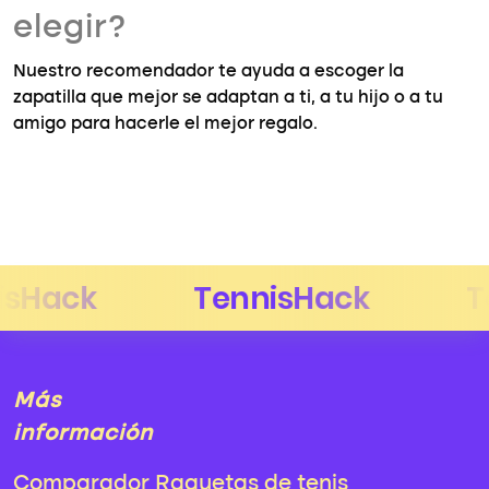
elegir?
Nuestro recomendador te ayuda a escoger la
zapatilla que mejor se adaptan a ti, a tu hijo o a tu
amigo para hacerle el mejor regalo.
Más
información
Comparador Raquetas de tenis