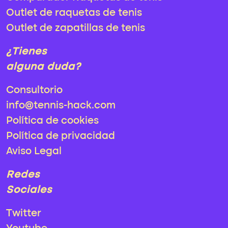
Outlet de raquetas de tenis
Outlet de zapatillas de tenis
¿Tienes
alguna duda?
Consultorio
info@tennis-hack.com
Política de cookies
Política de privacidad
Aviso Legal
Redes
Sociales
Twitter