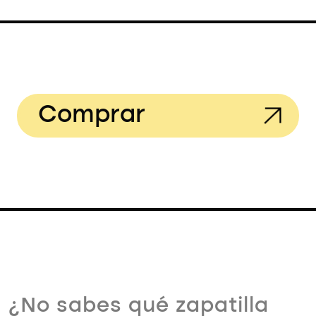
Comprar
¿No sabes qué zapatilla