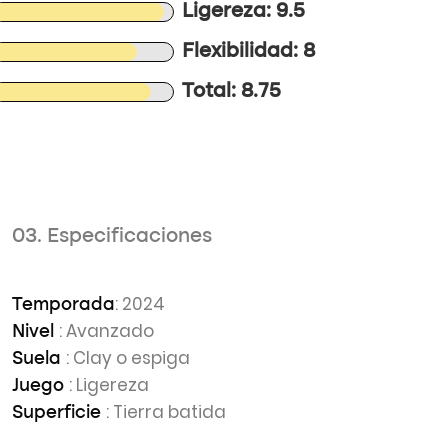
Ligereza: 9.5
Flexibilidad: 8
Total: 8.75
03. Especificaciones
: 2024
Temporada
: Avanzado
Nivel
: Clay o espiga
Suela
: Ligereza
Juego
: Tierra batida
Superficie