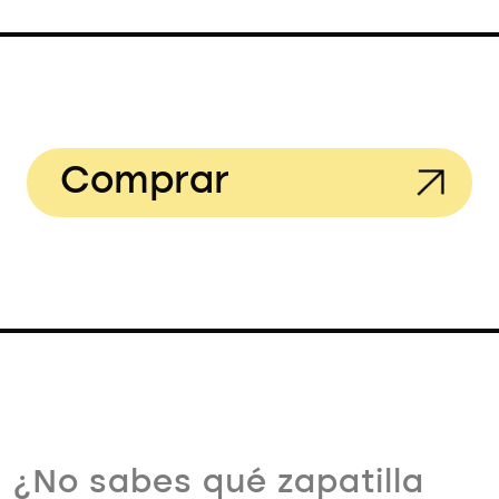
Comprar
¿No sabes qué zapatilla