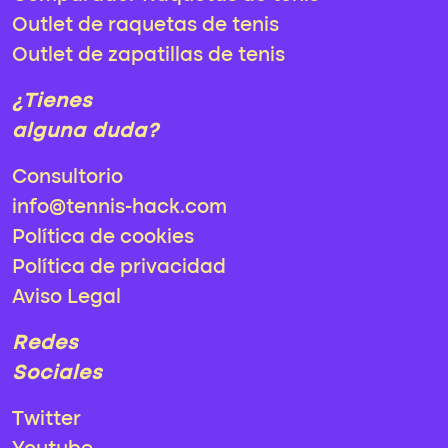
Outlet de raquetas de tenis
Outlet de zapatillas de tenis
¿Tienes
alguna duda?
Consultorio
info@tennis-hack.com
Política de cookies
Política de privacidad
Aviso Legal
Redes
Sociales
Twitter