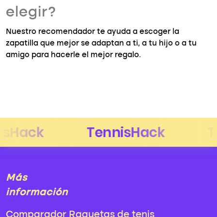
elegir?
Nuestro recomendador te ayuda a escoger la
zapatilla que mejor se adaptan a ti, a tu hijo o a tu
amigo para hacerle el mejor regalo.
Más
información
Comparador Raquetas de tenis