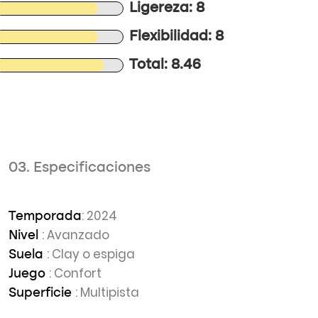
Ligereza: 8
Flexibilidad: 8
Total: 8.46
03. Especificaciones
: 2024
Temporada
: Avanzado
Nivel
: Clay o espiga
Suela
: Confort
Juego
: Multipista
Superficie