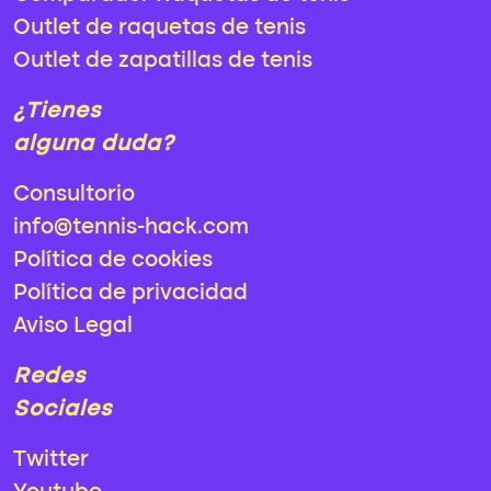
Outlet de raquetas de tenis
Outlet de zapatillas de tenis
¿Tienes
alguna duda?
Consultorio
info@tennis-hack.com
Política de cookies
Política de privacidad
Aviso Legal
Redes
Sociales
Twitter