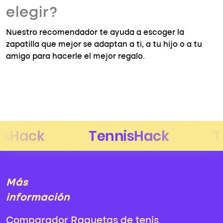
elegir?
Nuestro recomendador te ayuda a escoger la
zapatilla que mejor se adaptan a ti, a tu hijo o a tu
amigo para hacerle el mejor regalo.
Más
información
Comparador Raquetas de tenis