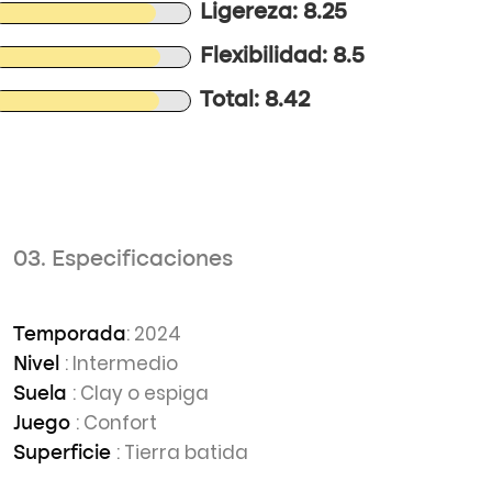
Ligereza: 8.25
Flexibilidad: 8.5
Total: 8.42
03. Especificaciones
: 2024
Temporada
: Intermedio
Nivel
: Clay o espiga
Suela
: Confort
Juego
: Tierra batida
Superficie