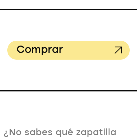
Comprar
¿No sabes qué zapatilla