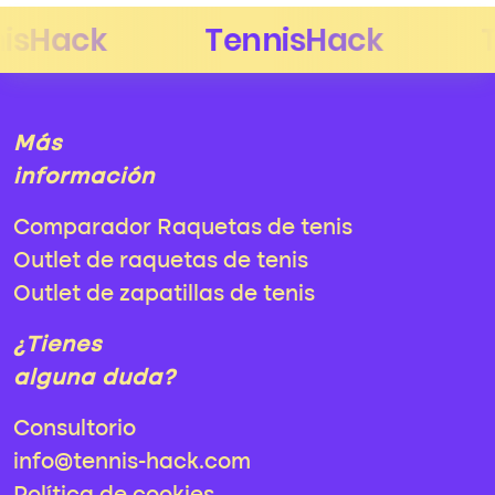
Más
información
Comparador Raquetas de tenis
Outlet de raquetas de tenis
Outlet de zapatillas de tenis
¿Tienes
alguna duda?
Consultorio
info@tennis-hack.com