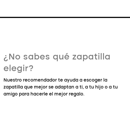
¿No sabes qué zapatilla
elegir?
Nuestro recomendador te ayuda a escoger la
zapatilla que mejor se adaptan a ti, a tu hijo o a tu
amigo para hacerle el mejor regalo.