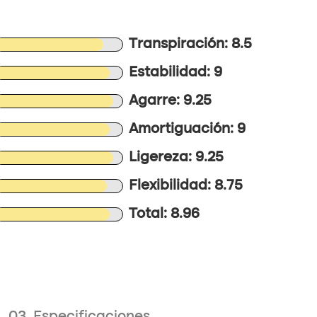
Transpiración: 8.5
Estabilidad: 9
Agarre: 9.25
Amortiguación: 9
Ligereza: 9.25
Flexibilidad: 8.75
Total: 8.96