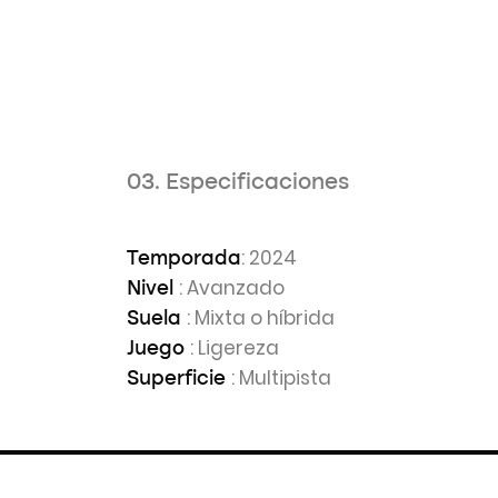
03. Especificaciones
: 2024
Temporada
: Avanzado
Nivel
: Mixta o híbrida
Suela
: Ligereza
Juego
: Multipista
Superficie