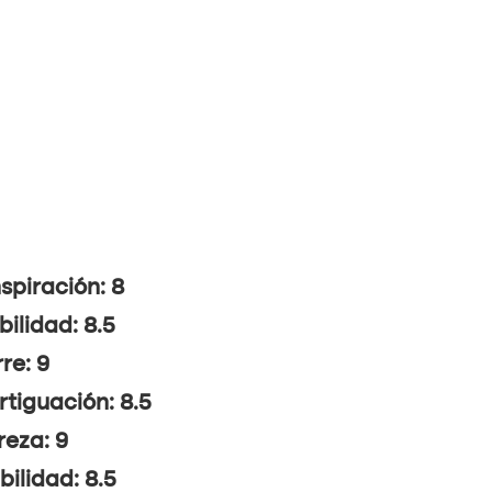
spiración: 8
bilidad: 8.5
re: 9
tiguación: 8.5
reza: 9
ibilidad: 8.5