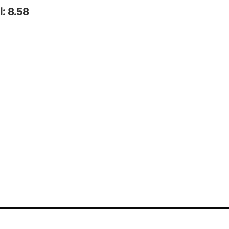
l: 8.58