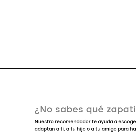
¿No sabes qué zapatil
Nuestro recomendador te ayuda a escoger 
adaptan a ti, a tu hijo o a tu amigo para ha