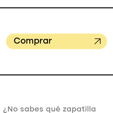
Comprar
¿No sabes qué zapatilla