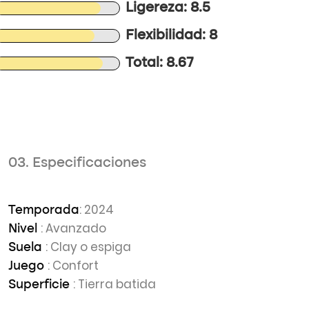
Ligereza: 8.5
Flexibilidad: 8
Total: 8.67
03. Especificaciones
: 2024
Temporada
: Avanzado
Nivel
: Clay o espiga
Suela
: Confort
Juego
: Tierra batida
Superficie