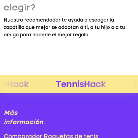
elegir?
Nuestro recomendador te ayuda a escoger la
zapatilla que mejor se adaptan a ti, a tu hijo o a tu
amigo para hacerle el mejor regalo.
Más
información
Comparador Raquetas de tenis