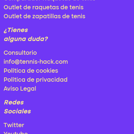
Outlet de raquetas de tenis
Outlet de zapatillas de tenis
¿Tienes
alguna duda?
Consultorio
info@tennis-hack.com
Política de cookies
Política de privacidad
Aviso Legal
Redes
Sociales
Twitter