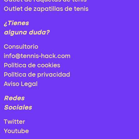
Outlet de raquetas de tenis
Outlet de zapatillas de tenis
¿Tienes
alguna duda?
Consultorio
info@tennis-hack.com
Política de cookies
Política de privacidad
Aviso Legal
Redes
Sociales
Twitter
Youtube