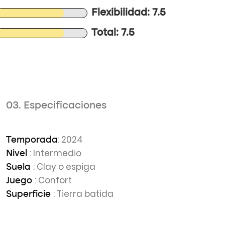
Flexibilidad: 7.5
Total: 7.5
03. Especificaciones
: 2024
Temporada
: Intermedio
Nivel
: Clay o espiga
Suela
: Confort
Juego
: Tierra batida
Superficie