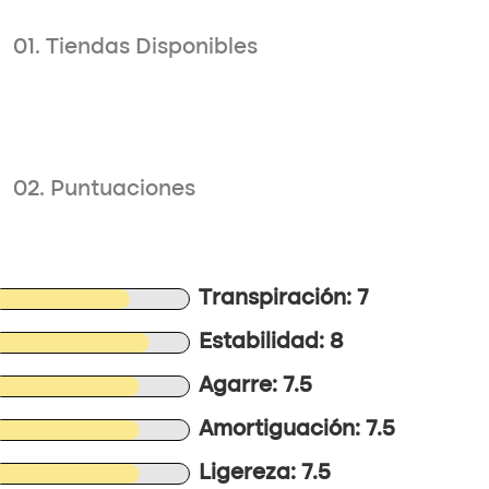
01. Tiendas Disponibles
02. Puntuaciones
Transpiración: 7
Estabilidad: 8
Agarre: 7.5
Amortiguación: 7.5
Ligereza: 7.5