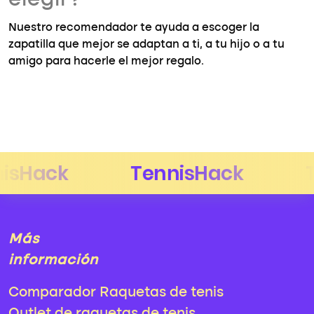
elegir?
Nuestro recomendador te ayuda a escoger la
zapatilla que mejor se adaptan a ti, a tu hijo o a tu
amigo para hacerle el mejor regalo.
Más
información
Comparador Raquetas de tenis