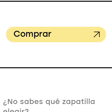
Comprar
¿No sabes qué zapatilla