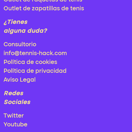
Outlet de raquetas de tenis
Outlet de zapatillas de tenis
¿Tienes
alguna duda?
Consultorio
info@tennis-hack.com
Política de cookies
Política de privacidad
Aviso Legal
Redes
Sociales
Twitter
Youtube