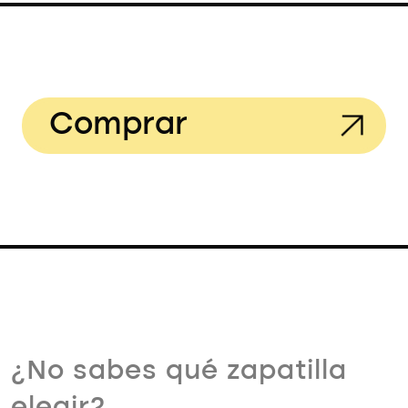
Comprar
¿No sabes qué zapatilla