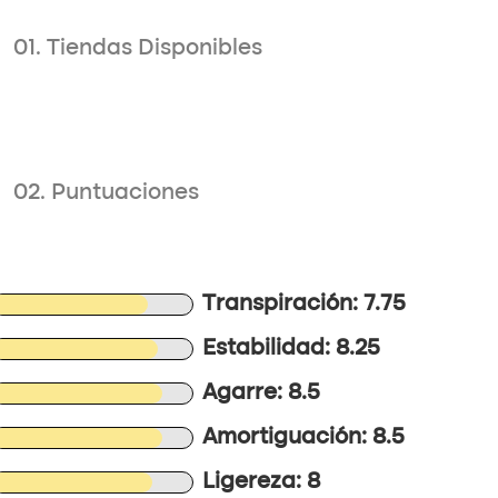
01. Tiendas Disponibles
02. Puntuaciones
Transpiración: 7.75
Estabilidad: 8.25
Agarre: 8.5
Amortiguación: 8.5
Ligereza: 8