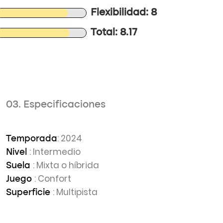
Flexibilidad: 8
Total: 8.17
03. Especificaciones
: 2024
Temporada
: Intermedio
Nivel
: Mixta o híbrida
Suela
: Confort
Juego
: Multipista
Superficie