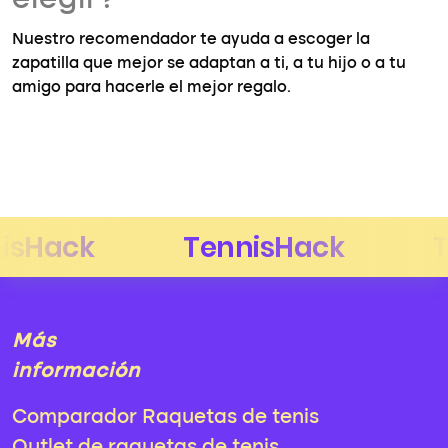
elegir?
Nuestro recomendador te ayuda a escoger la
zapatilla que mejor se adaptan a ti, a tu hijo o a tu
amigo para hacerle el mejor regalo.
Más
información
Comparador Raquetas de tenis