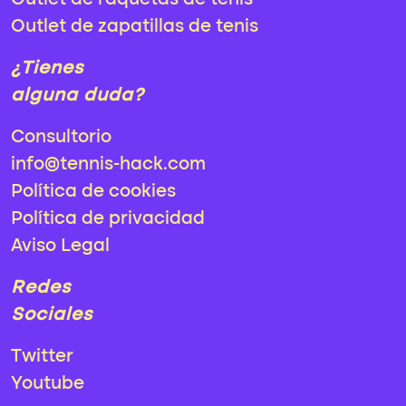
Outlet de raquetas de tenis
Outlet de zapatillas de tenis
¿Tienes
alguna duda?
Consultorio
info@tennis-hack.com
Política de cookies
Política de privacidad
Aviso Legal
Redes
Sociales
Twitter
Youtube