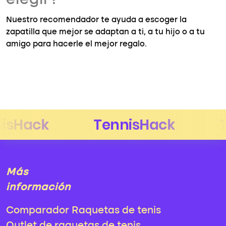
elegir?
Nuestro recomendador te ayuda a escoger la
zapatilla que mejor se adaptan a ti, a tu hijo o a tu
amigo para hacerle el mejor regalo.
Más
información
Comparador Raquetas de tenis