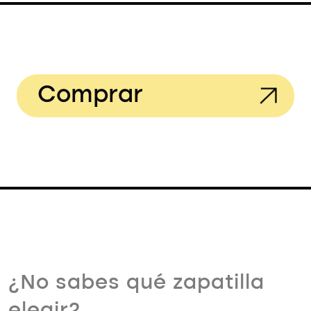
Comprar
¿No sabes qué zapatilla