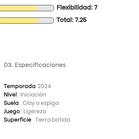
Flexibilidad: 7
Total: 7.25
03. Especificaciones
: 2024
Temporada
: Iniciación
Nivel
: Clay o espiga
Suela
: Ligereza
Juego
: Tierra batida
Superficie