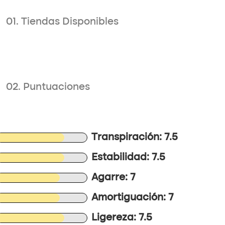
01. Tiendas Disponibles
02. Puntuaciones
Transpiración: 7.5
Estabilidad: 7.5
Agarre: 7
Amortiguación: 7
Ligereza: 7.5