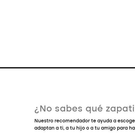
¿No sabes qué zapatil
Nuestro recomendador te ayuda a escoger 
adaptan a ti, a tu hijo o a tu amigo para ha