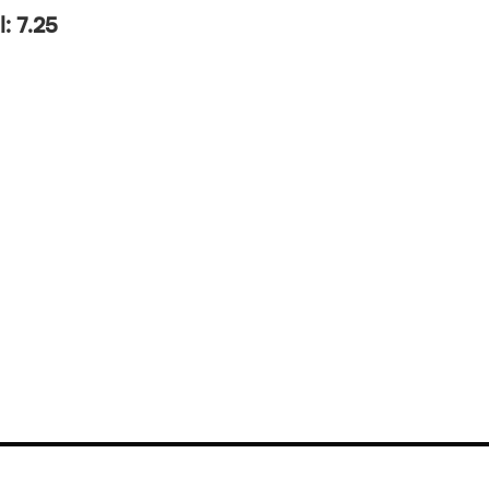
l: 7.25