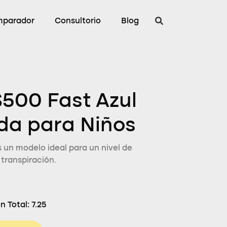
parador
Consultorio
Blog
500 Fast Azul
ida para Niños
 un modelo ideal para un nivel de
 transpiración.
n Total:
7.25