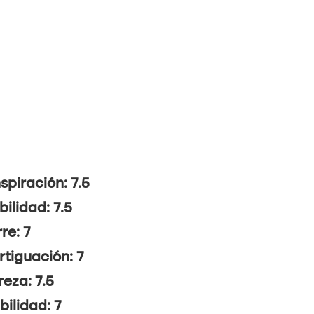
spiración: 7.5
bilidad: 7.5
re: 7
tiguación: 7
reza: 7.5
ibilidad: 7