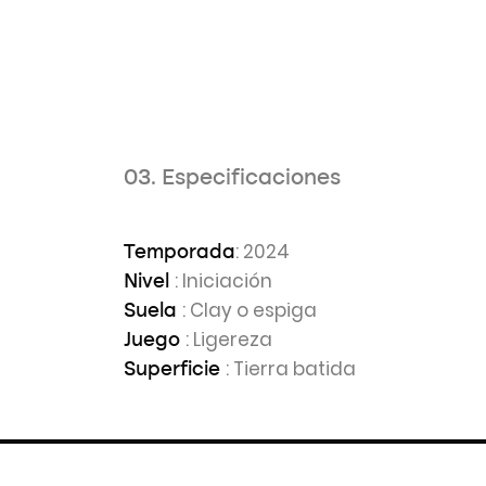
03. Especificaciones
: 2024
Temporada
: Iniciación
Nivel
: Clay o espiga
Suela
: Ligereza
Juego
: Tierra batida
Superficie