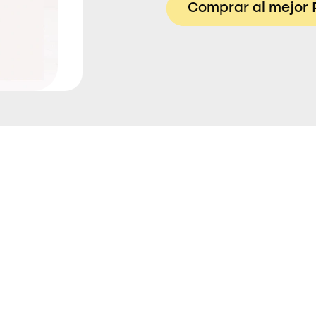
Comprar al mejor 