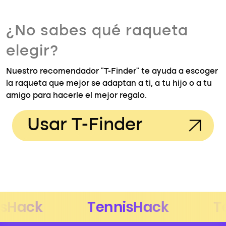
¿No sabes qué raqueta
elegir?
Nuestro recomendador "T-Finder" te ayuda a escoger
la raqueta que mejor se adaptan a ti, a tu hijo o a tu
amigo para hacerle el mejor regalo.
Usar T-Finder