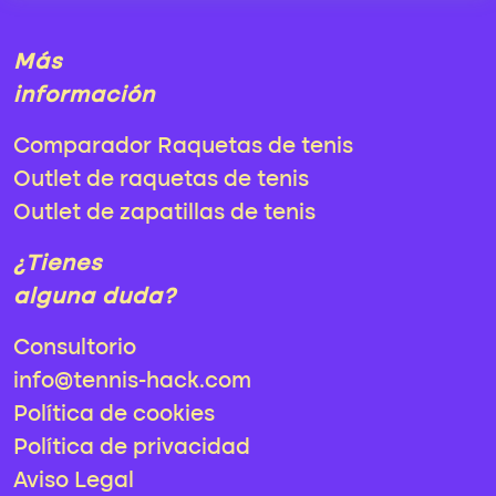
Más
información
Comparador Raquetas de tenis
Outlet de raquetas de tenis
Outlet de zapatillas de tenis
¿Tienes
alguna duda?
Consultorio
info@tennis-hack.com
Política de cookies
Política de privacidad
Aviso Legal