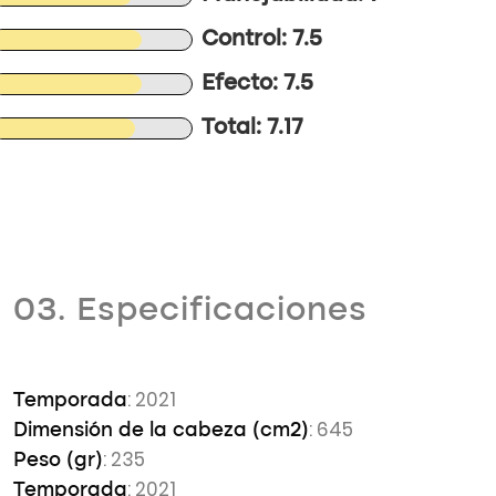
Control: 7.5
Efecto: 7.5
Total: 7.17
03. Especificaciones
: 2021
Temporada
: 645
Dimensión de la cabeza (cm2)
: 235
Peso (gr)
: 2021
Temporada