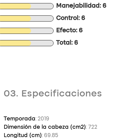
Manejabilidad: 6
Control: 6
Efecto: 6
Total: 6
03. Especificaciones
: 2019
Temporada
: 722
Dimensión de la cabeza (cm2)
: 69.85
Longitud (cm)