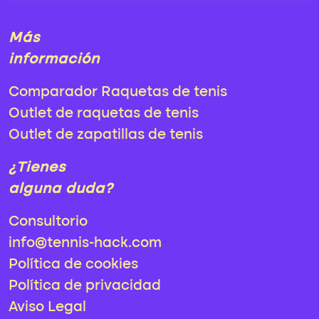
Más
información
Comparador Raquetas de tenis
Outlet de raquetas de tenis
Outlet de zapatillas de tenis
¿Tienes
alguna duda?
Consultorio
info@tennis-hack.com
Política de cookies
Política de privacidad
Aviso Legal