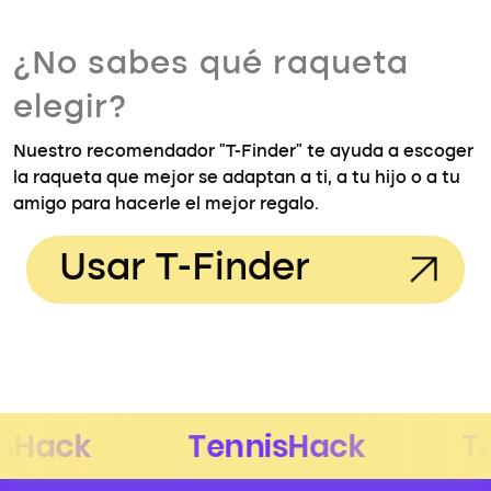
¿No sabes qué raqueta
elegir?
Nuestro recomendador "T-Finder" te ayuda a escoger
la raqueta que mejor se adaptan a ti, a tu hijo o a tu
amigo para hacerle el mejor regalo.
Usar T-Finder