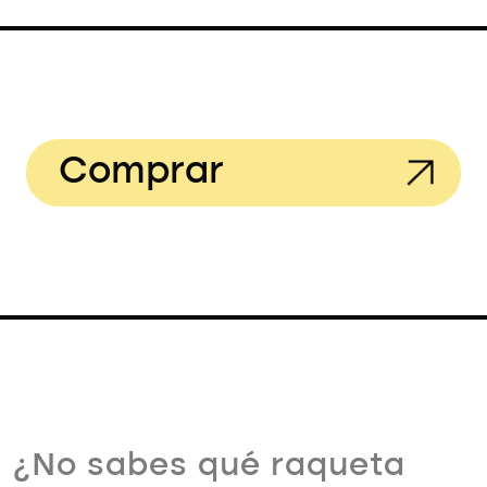
Comprar
¿No sabes qué raqueta