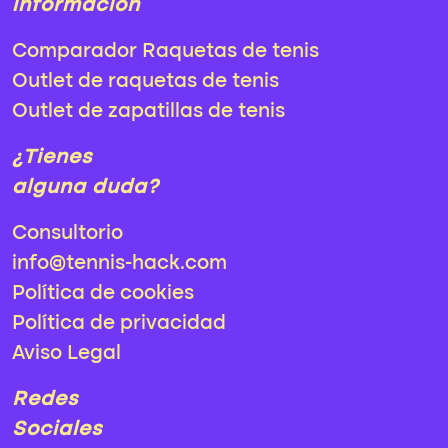
información
Comparador Raquetas de tenis
Outlet de raquetas de tenis
Outlet de zapatillas de tenis
¿Tienes
alguna duda?
Consultorio
info@tennis-hack.com
Política de cookies
Política de privacidad
Aviso Legal
Redes
Sociales