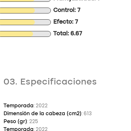
Control: 7
Efecto: 7
Total: 6.67
03. Especificaciones
: 2022
Temporada
: 613
Dimensión de la cabeza (cm2)
: 225
Peso (gr)
: 2022
Temporada