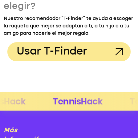
elegir?
Nuestro recomendador "T-Finder" te ayuda a escoger
la raqueta que mejor se adaptan a ti, a tu hijo o a tu
amigo para hacerle el mejor regalo.
Usar T-Finder
Más