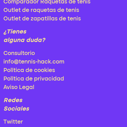
Comparador Raquetas de tenis
Outlet de raquetas de tenis
Outlet de zapatillas de tenis
¿Tienes
alguna duda?
Consultorio
info@tennis-hack.com
Política de cookies
Política de privacidad
Aviso Legal
Redes
Sociales
Twitter