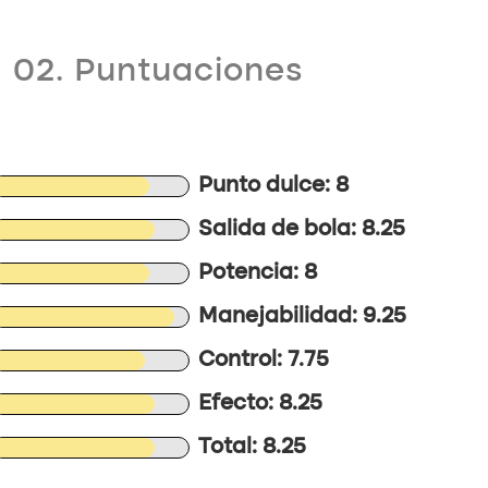
02. Puntuaciones
Punto dulce: 8
Salida de bola: 8.25
Potencia: 8
Manejabilidad: 9.25
Control: 7.75
Efecto: 8.25
Total: 8.25