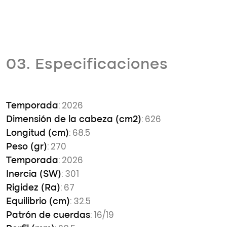
03. Especificaciones
: 2026
Temporada
: 626
Dimensión de la cabeza (cm2)
: 68.5
Longitud (cm)
: 270
Peso (gr)
: 2026
Temporada
: 301
Inercia (SW)
: 67
Rigidez (Ra)
: 32.5
Equilibrio (cm)
: 16/19
Patrón de cuerdas