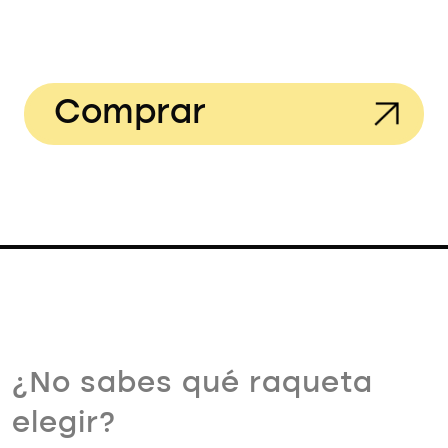
Comprar
¿No sabes qué raqueta
elegir?