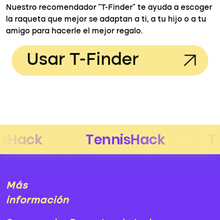
Nuestro recomendador "T-Finder" te ayuda a escoger
la raqueta que mejor se adaptan a ti, a tu hijo o a tu
amigo para hacerle el mejor regalo.
Usar T-Finder
Más
información