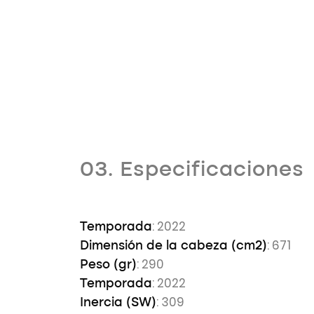
03. Especificaciones
: 2022
Temporada
: 671
Dimensión de la cabeza (cm2)
: 290
Peso (gr)
: 2022
Temporada
: 309
Inercia (SW)