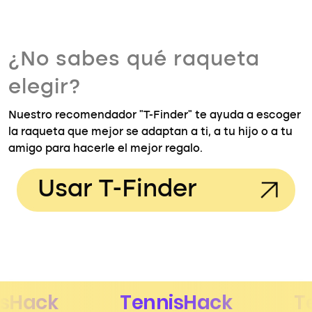
¿No sabes qué raqueta
elegir?
Nuestro recomendador "T-Finder" te ayuda a escoger
la raqueta que mejor se adaptan a ti, a tu hijo o a tu
amigo para hacerle el mejor regalo.
Usar T-Finder