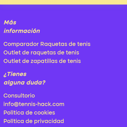
Más
información
Comparador Raquetas de tenis
Outlet de raquetas de tenis
Outlet de zapatillas de tenis
¿Tienes
alguna duda?
Consultorio
info@tennis-hack.com
Política de cookies
Política de privacidad