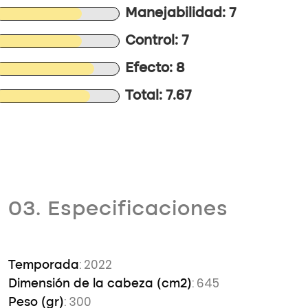
Manejabilidad: 7
Control: 7
Efecto: 8
Total: 7.67
03. Especificaciones
: 2022
Temporada
: 645
Dimensión de la cabeza (cm2)
: 300
Peso (gr)