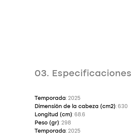
03. Especificaciones
: 2025
Temporada
: 630
Dimensión de la cabeza (cm2)
: 68.6
Longitud (cm)
: 298
Peso (gr)
: 2025
Temporada