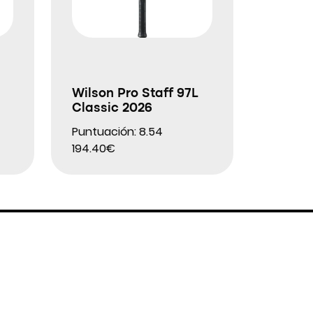
Wilson Pro Staff 97L
Classic 2026
Puntuación: 8.54
194.40€