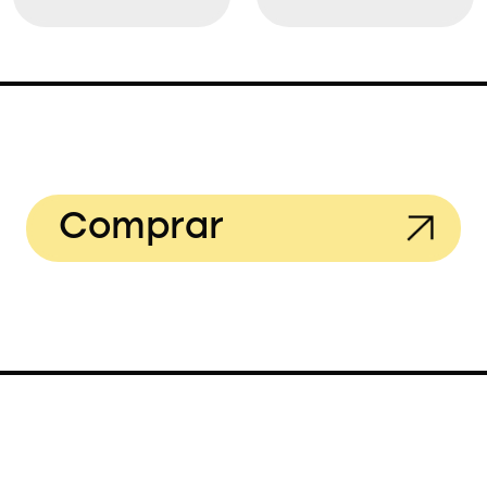
Comprar