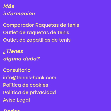
Más
información
Comparador Raquetas de tenis
Outlet de raquetas de tenis
Outlet de zapatillas de tenis
¿Tienes
alguna duda?
Consultorio
info@tennis-hack.com
Política de cookies
Política de privacidad
Aviso Legal