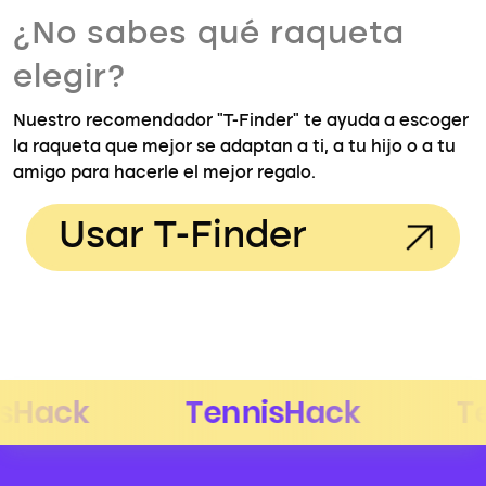
¿No sabes qué raqueta
elegir?
Nuestro recomendador "T-Finder" te ayuda a escoger
la raqueta que mejor se adaptan a ti, a tu hijo o a tu
amigo para hacerle el mejor regalo.
Usar T-Finder