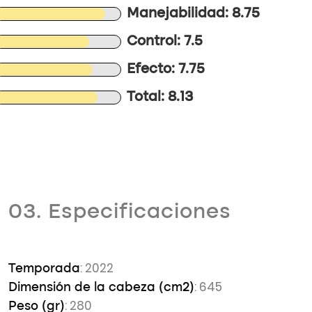
Manejabilidad: 8.75
Control: 7.5
Efecto: 7.75
Total: 8.13
03. Especificaciones
: 2022
Temporada
: 645
Dimensión de la cabeza (cm2)
: 280
Peso (gr)