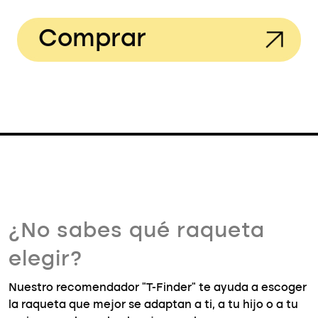
Comprar
¿No sabes qué raqueta
elegir?
Nuestro recomendador "T-Finder" te ayuda a escoger
la raqueta que mejor se adaptan a ti, a tu hijo o a tu