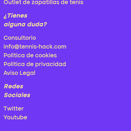
Outlet de zapatillas de tenis
¿Tienes
alguna duda?
Consultorio
info@tennis-hack.com
Política de cookies
Política de privacidad
Aviso Legal
Redes
Sociales
Twitter
Youtube