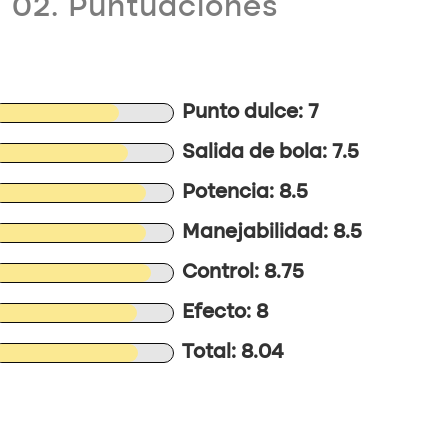
02. Puntuaciones
Punto dulce: 7
Salida de bola: 7.5
Potencia: 8.5
Manejabilidad: 8.5
Control: 8.75
Efecto: 8
Total: 8.04