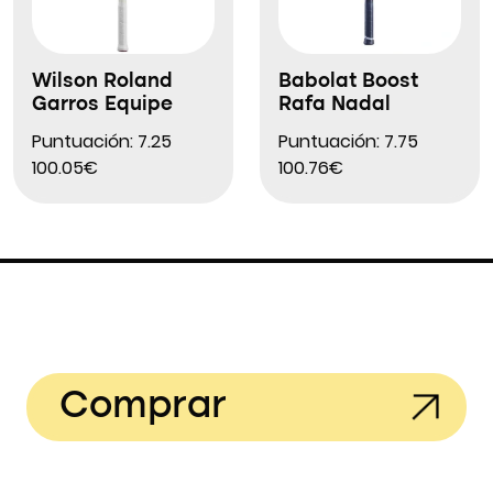
Wilson Roland
Babolat Boost
Garros Equipe
Rafa Nadal
Puntuación: 7.25
Puntuación: 7.75
100.05€
100.76€
Comprar