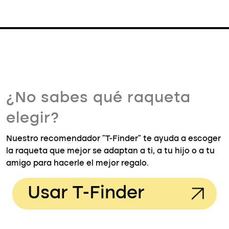
¿No sabes qué raqueta
elegir?
Nuestro recomendador "T-Finder" te ayuda a escoger
la raqueta que mejor se adaptan a ti, a tu hijo o a tu
amigo para hacerle el mejor regalo.
Usar T-Finder