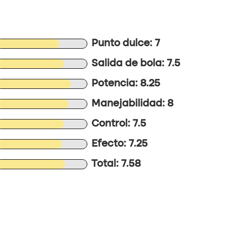
Punto dulce: 7
Salida de bola: 7.5
Potencia: 8.25
Manejabilidad: 8
Control: 7.5
Efecto: 7.25
Total: 7.58