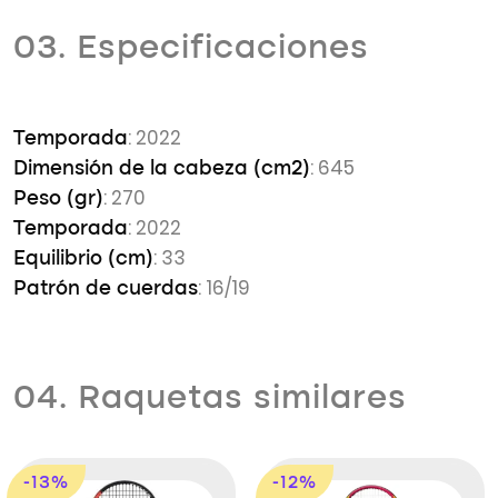
03. Especificaciones
: 2022
Temporada
: 645
Dimensión de la cabeza (cm2)
: 270
Peso (gr)
: 2022
Temporada
: 33
Equilibrio (cm)
: 16/19
Patrón de cuerdas
04. Raquetas similares
-13%
-12%