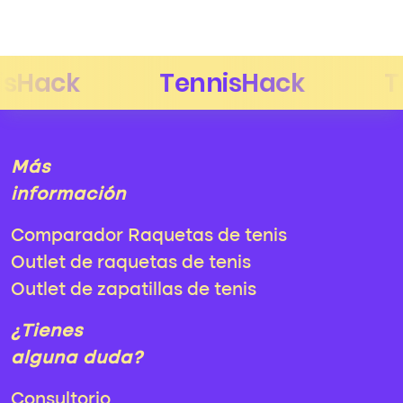
Más
información
Comparador Raquetas de tenis
Outlet de raquetas de tenis
Outlet de zapatillas de tenis
¿Tienes
alguna duda?
Consultorio