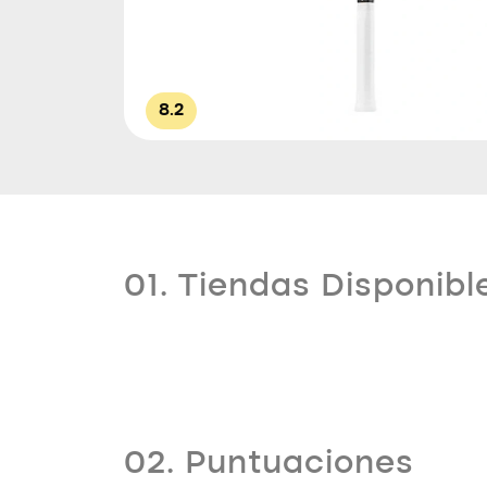
8.2
01. Tiendas Disponibl
02. Puntuaciones