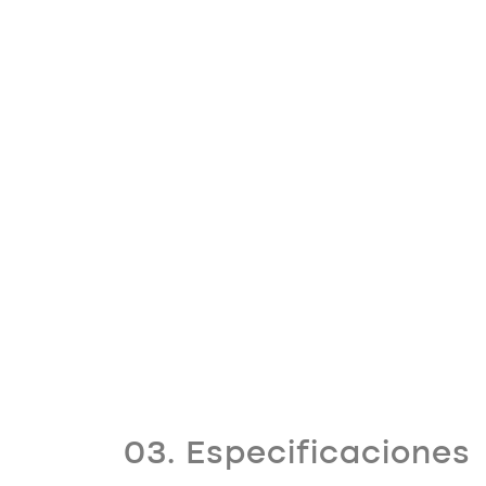
03. Especificaciones