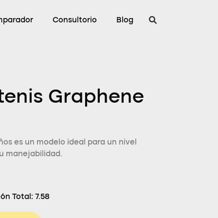
parador
Consultorio
Blog
tenis Graphene
os es un modelo ideal para un nivel
u manejabilidad.
ón Total:
7.58