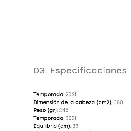
03. Especificaciones
: 2021
Temporada
: 660
Dimensión de la cabeza (cm2)
: 245
Peso (gr)
: 2021
Temporada
: 36
Equilibrio (cm)