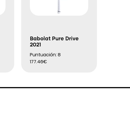
Babolat Pure Drive
2021
Puntuación: 8
177.46€