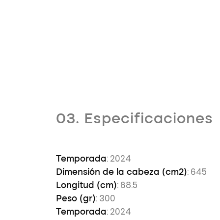
03. Especificaciones
: 2024
Temporada
: 645
Dimensión de la cabeza (cm2)
: 68.5
Longitud (cm)
: 300
Peso (gr)
: 2024
Temporada