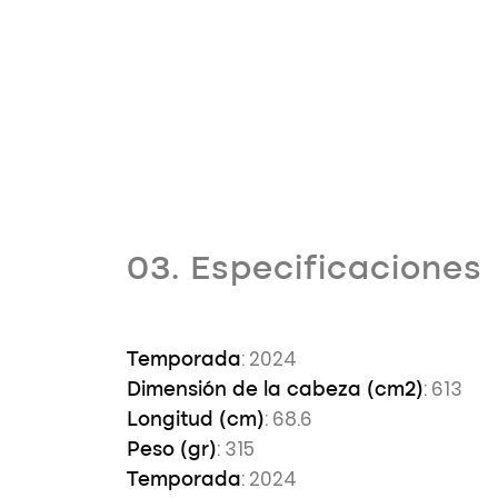
03. Especificaciones
: 2024
Temporada
: 613
Dimensión de la cabeza (cm2)
: 68.6
Longitud (cm)
: 315
Peso (gr)
: 2024
Temporada