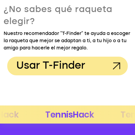
¿No sabes qué raqueta
elegir?
Nuestro recomendador "T-Finder" te ayuda a escoger
la raqueta que mejor se adaptan a ti, a tu hijo o a tu
amigo para hacerle el mejor regalo.
Usar T-Finder