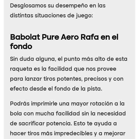
Desglosamos su desempeño en las
distintas situaciones de juego:
Babolat Pure Aero Rafa en el
fondo
Sin duda alguna, el punto más alto de esta
raqueta es la facilidad que nos provee
para lanzar tiros potentes, precisos y con
efecto desde el fondo de la pista.
Podrás imprimirle una mayor rotación a la
bola con mucha facilidad sin la necesidad
de sacrificar potencia. Esto te ayuda a
hacer tiros más impredecibles y a mejorar