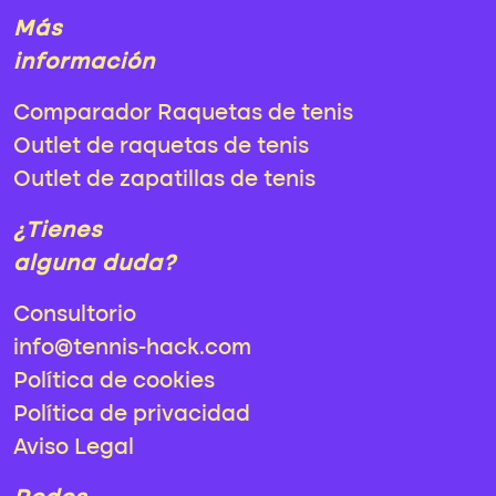
Más
información
Comparador Raquetas de tenis
Outlet de raquetas de tenis
Outlet de zapatillas de tenis
¿Tienes
alguna duda?
Consultorio
info@tennis-hack.com
Política de cookies
Política de privacidad
Aviso Legal