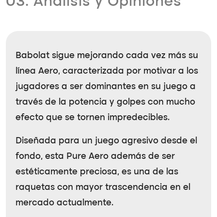
03. Análisis y Opiniones
Babolat sigue mejorando cada vez más su
línea Aero, caracterizada por motivar a los
jugadores a ser dominantes en su juego a
través de la potencia y golpes con mucho
efecto que se tornen impredecibles.
Diseñada para un juego agresivo desde el
fondo, esta Pure Aero además de ser
estéticamente preciosa, es una de las
raquetas con mayor trascendencia en el
mercado actualmente.