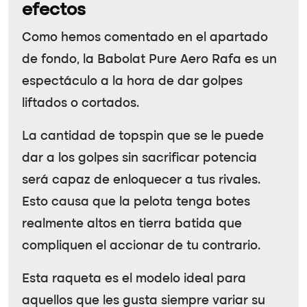
efectos
Como hemos comentado en el apartado
de fondo, la Babolat Pure Aero Rafa es un
espectáculo a la hora de dar golpes
liftados o cortados.
La cantidad de topspin que se le puede
dar a los golpes sin sacrificar potencia
será capaz de enloquecer a tus rivales.
Esto causa que la pelota tenga botes
realmente altos en tierra batida que
compliquen el accionar de tu contrario.
Esta raqueta es el modelo ideal para
aquellos que les gusta siempre variar su