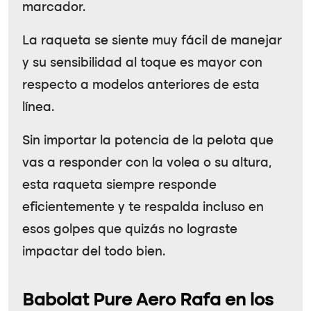
marcador.
La raqueta se siente muy fácil de manejar
y su sensibilidad al toque es mayor con
respecto a modelos anteriores de esta
línea.
Sin importar la potencia de la pelota que
vas a responder con la volea o su altura,
esta raqueta siempre responde
eficientemente y te respalda incluso en
esos golpes que quizás no lograste
impactar del todo bien.
Babolat Pure Aero Rafa en los