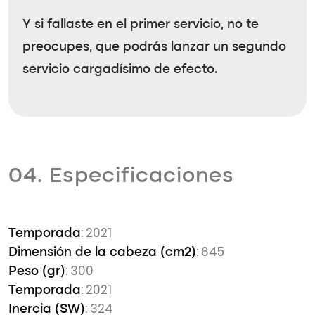
Y si fallaste en el primer servicio, no te
preocupes, que podrás lanzar un segundo
servicio cargadísimo de efecto.
04. Especificaciones
: 2021
Temporada
: 645
Dimensión de la cabeza (cm2)
: 300
Peso (gr)
: 2021
Temporada
: 324
Inercia (SW)