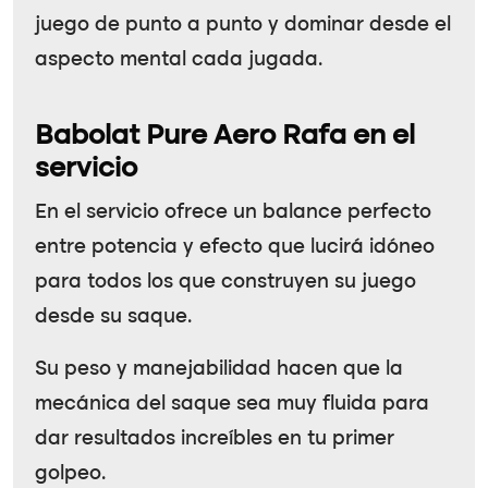
juego de punto a punto y dominar desde el
aspecto mental cada jugada.
Babolat Pure Aero Rafa en el
servicio
En el servicio ofrece un balance perfecto
entre potencia y efecto que lucirá idóneo
para todos los que construyen su juego
desde su saque.
Su peso y manejabilidad hacen que la
mecánica del saque sea muy fluida para
dar resultados increíbles en tu primer
golpeo.