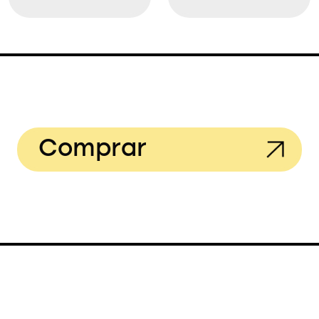
Comprar