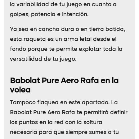
la variabilidad de tu juego en cuanto a
golpes, potencia e intención.
Ya sea en cancha dura o en tierra batida,
esta raqueta es un arma letal desde el
fondo porque te permite explotar toda la
versatilidad de tu juego.
Babolat Pure Aero Rafa en la
volea
Tampoco flaquea en este apartado. La
Babolat Pure Aero Rafa te permitirá definir
los puntos en la red con la soltura
necesaria para que siempre sumes a tu