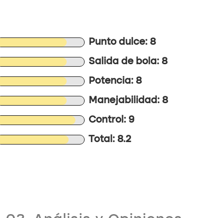
Punto dulce: 8
Salida de bola: 8
Potencia: 8
Manejabilidad: 8
Control: 9
Total: 8.2