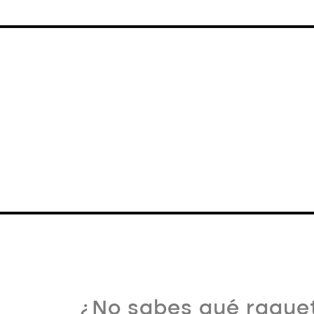
¿No sabes qué raquet