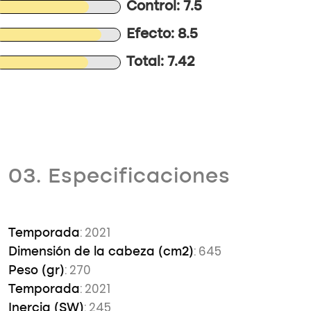
Control: 7.5
Efecto: 8.5
Total: 7.42
03. Especificaciones
: 2021
Temporada
: 645
Dimensión de la cabeza (cm2)
: 270
Peso (gr)
: 2021
Temporada
: 245
Inercia (SW)