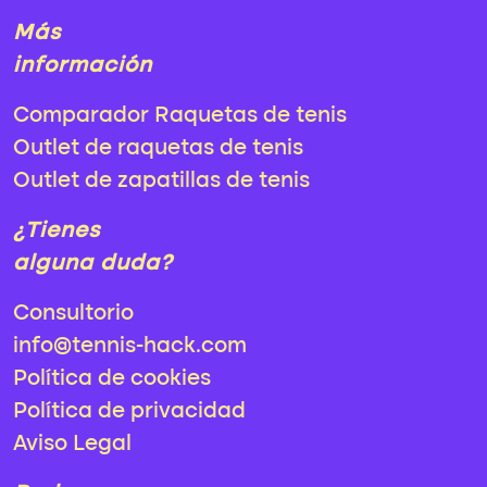
Más
información
Comparador Raquetas de tenis
Outlet de raquetas de tenis
Outlet de zapatillas de tenis
¿Tienes
alguna duda?
Consultorio
info@tennis-hack.com
Política de cookies
Política de privacidad
Aviso Legal