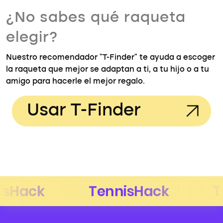
¿No sabes qué raqueta
elegir?
Nuestro recomendador "T-Finder" te ayuda a escoger
la raqueta que mejor se adaptan a ti, a tu hijo o a tu
amigo para hacerle el mejor regalo.
Usar T-Finder