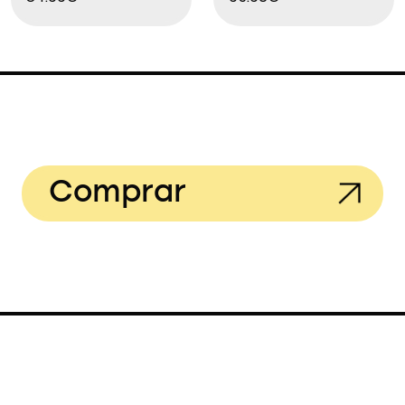
Comprar