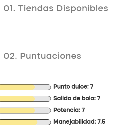
01. Tiendas Disponibles
02. Puntuaciones
Punto dulce: 7
Salida de bola: 7
Potencia: 7
Manejabilidad: 7.5