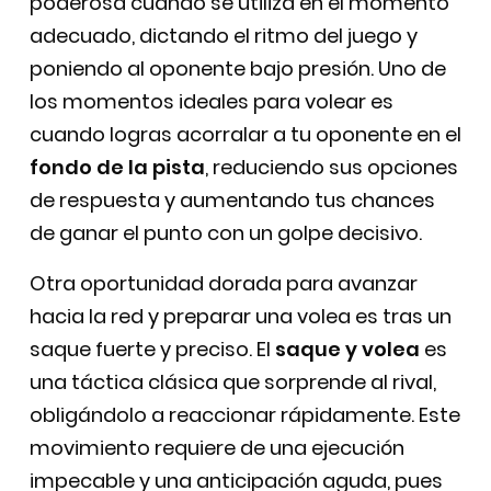
poderosa cuando se utiliza en el momento
adecuado, dictando el ritmo del juego y
poniendo al oponente bajo presión. Uno de
los momentos ideales para volear es
cuando logras acorralar a tu oponente en el
fondo de la pista
, reduciendo sus opciones
de respuesta y aumentando tus chances
de ganar el punto con un golpe decisivo.
Otra oportunidad dorada para avanzar
hacia la red y preparar una volea es tras un
saque fuerte y preciso. El
saque y volea
es
una táctica clásica que sorprende al rival,
obligándolo a reaccionar rápidamente. Este
movimiento requiere de una ejecución
impecable y una anticipación aguda, pues