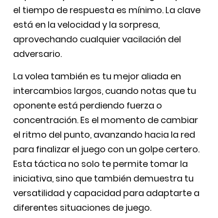
el tiempo de respuesta es mínimo. La clave
está en la velocidad y la sorpresa,
aprovechando cualquier vacilación del
adversario.
La volea también es tu mejor aliada en
intercambios largos, cuando notas que tu
oponente está perdiendo fuerza o
concentración. Es el momento de cambiar
el ritmo del punto, avanzando hacia la red
para finalizar el juego con un golpe certero.
Esta táctica no solo te permite tomar la
iniciativa, sino que también demuestra tu
versatilidad y capacidad para adaptarte a
diferentes situaciones de juego.