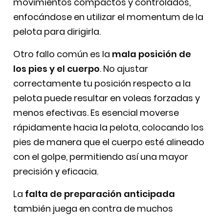
movimientos compactos y controlados,
enfocándose en utilizar el momentum de la
pelota para dirigirla.
Otro fallo común es la
mala posición de
los pies y el cuerpo
. No ajustar
correctamente tu posición respecto a la
pelota puede resultar en voleas forzadas y
menos efectivas. Es esencial moverse
rápidamente hacia la pelota, colocando los
pies de manera que el cuerpo esté alineado
con el golpe, permitiendo así una mayor
precisión y eficacia.
La
falta de preparación anticipada
también juega en contra de muchos