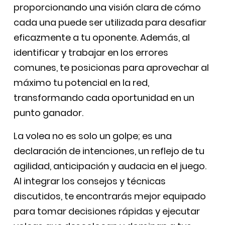
proporcionando una visión clara de cómo
cada una puede ser utilizada para desafiar
eficazmente a tu oponente. Además, al
identificar y trabajar en los errores
comunes, te posicionas para aprovechar al
máximo tu potencial en la red,
transformando cada oportunidad en un
punto ganador.
La volea no es solo un golpe; es una
declaración de intenciones, un reflejo de tu
agilidad, anticipación y audacia en el juego.
Al integrar los consejos y técnicas
discutidos, te encontrarás mejor equipado
para tomar decisiones rápidas y ejecutar