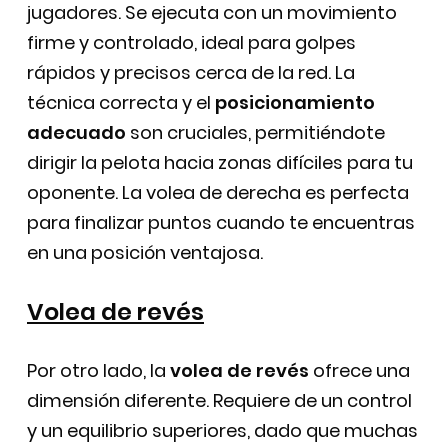
jugadores. Se ejecuta con un movimiento
firme y controlado, ideal para golpes
rápidos y precisos cerca de la red. La
técnica correcta y el
posicionamiento
adecuado
son cruciales, permitiéndote
dirigir la pelota hacia zonas difíciles para tu
oponente. La volea de derecha es perfecta
para finalizar puntos cuando te encuentras
en una posición ventajosa.
Volea de revés
Por otro lado, la
volea de revés
ofrece una
dimensión diferente. Requiere de un control
y un equilibrio superiores, dado que muchas