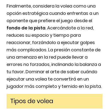
Finalmente, considera la volea como una
opción estratégica cuando enfrentas a un
oponente que prefiere el juego desde el
fondo de la pista
. Acercándote a la red,
reduces su espacio y tiempo para
reaccionar, forzándolo a ejecutar golpes
más complicados. La presión constante de
una amenaza en la red puede llevar a
errores no forzados, inclinando la balanza a
tu favor. Dominar el arte de saber cuándo
ejecutar una volea te convertirá en un
jugador más completo y temido en la pista.
Tipos de volea