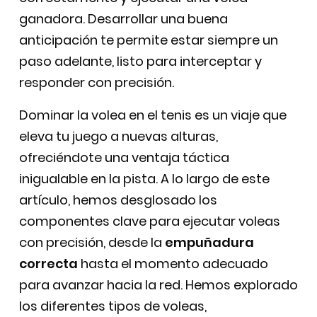
ganadora. Desarrollar una buena
anticipación te permite estar siempre un
paso adelante, listo para interceptar y
responder con precisión.
Dominar la volea en el tenis es un viaje que
eleva tu juego a nuevas alturas,
ofreciéndote una ventaja táctica
inigualable en la pista. A lo largo de este
artículo, hemos desglosado los
componentes clave para ejecutar voleas
con precisión, desde la
empuñadura
correcta
hasta el momento adecuado
para avanzar hacia la red. Hemos explorado
los diferentes tipos de voleas,