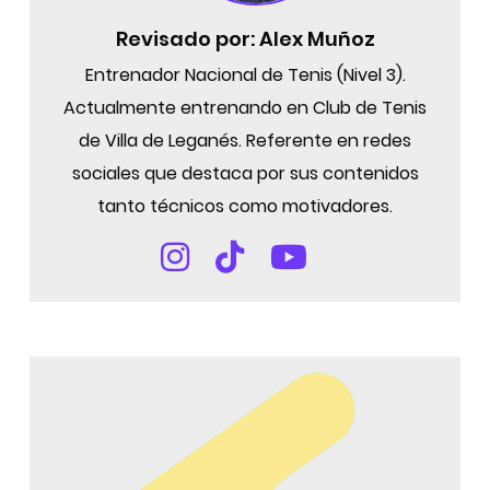
Revisado por:
Alex Muñoz
Entrenador Nacional de Tenis (Nivel 3).
Actualmente entrenando en Club de Tenis
de Villa de Leganés. Referente en redes
sociales que destaca por sus contenidos
tanto técnicos como motivadores.