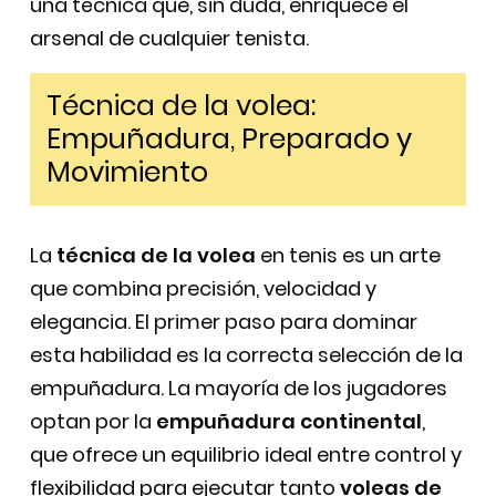
una técnica que, sin duda, enriquece el
arsenal de cualquier tenista.
Técnica de la volea:
Empuñadura, Preparado y
Movimiento
La
técnica de la volea
en tenis es un arte
que combina precisión, velocidad y
elegancia. El primer paso para dominar
esta habilidad es la correcta selección de la
empuñadura. La mayoría de los jugadores
optan por la
empuñadura continental
,
que ofrece un equilibrio ideal entre control y
flexibilidad para ejecutar tanto
voleas de