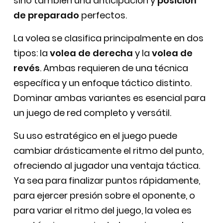
sino también una anticipación y
posición
de preparado
perfectos.
La volea se clasifica principalmente en dos
tipos: la
volea de derecha
y la
volea de
revés
. Ambas requieren de una técnica
específica y un enfoque táctico distinto.
Dominar ambas variantes es esencial para
un juego de red completo y versátil.
Su uso estratégico en el juego puede
cambiar drásticamente el ritmo del punto,
ofreciendo al jugador una ventaja táctica.
Ya sea para finalizar puntos rápidamente,
para ejercer presión sobre el oponente, o
para variar el ritmo del juego, la volea es