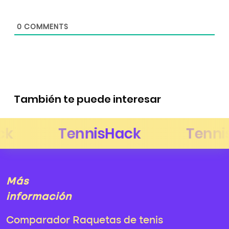
0
COMMENTS
También te puede interesar
Más
información
Comparador Raquetas de tenis