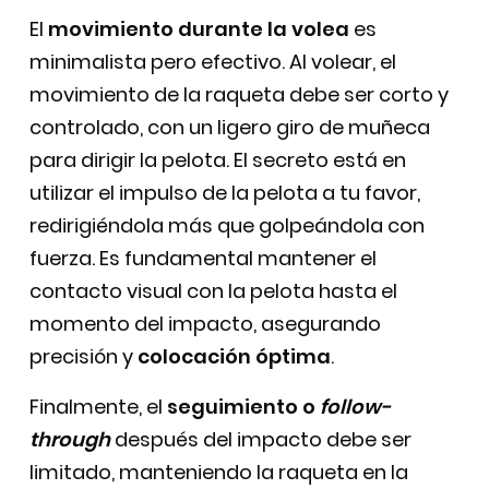
El
movimiento durante la volea
es
minimalista pero efectivo. Al volear, el
movimiento de la raqueta debe ser corto y
controlado, con un ligero giro de muñeca
para dirigir la pelota. El secreto está en
utilizar el impulso de la pelota a tu favor,
redirigiéndola más que golpeándola con
fuerza. Es fundamental mantener el
contacto visual con la pelota hasta el
momento del impacto, asegurando
precisión y
colocación óptima
.
Finalmente, el
seguimiento o
follow-
through
después del impacto debe ser
limitado, manteniendo la raqueta en la