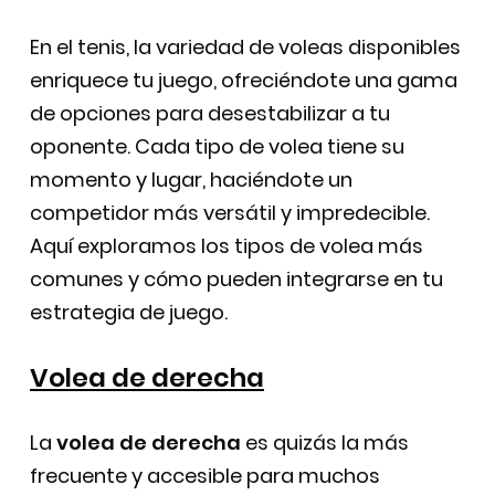
En el tenis, la variedad de voleas disponibles
enriquece tu juego, ofreciéndote una gama
de opciones para desestabilizar a tu
oponente. Cada tipo de volea tiene su
momento y lugar, haciéndote un
competidor más versátil y impredecible.
Aquí exploramos los tipos de volea más
comunes y cómo pueden integrarse en tu
estrategia de juego.
Volea de derecha
La
volea de derecha
es quizás la más
frecuente y accesible para muchos