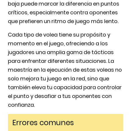
baja puede marcar la diferencia en puntos
críticos, especialmente contra oponentes
que prefieren un ritmo de juego más lento.
Cada tipo de volea tiene su propósito y
momento en el juego, ofreciendo a los
jugadores una amplia gama de tácticas
para enfrentar diferentes situaciones. La
maestría en la ejecución de estas voleas no
solo mejora tu juego en la red, sino que
también eleva tu capacidad para controlar
el punto y desafiar a tus oponentes con
confianza.
Errores comunes