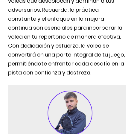
voleas que descolocan y dominan a tus
adversarios. Recuerda, la práctica
constante y el enfoque en la mejora
continua son esenciales para incorporar la
volea en tu repertorio de manera efectiva.
Con dedicación y esfuerzo, la volea se
convertirá en una parte integral de tu juego,
permitiéndote enfrentar cada desafío en la
pista con confianza y destreza.