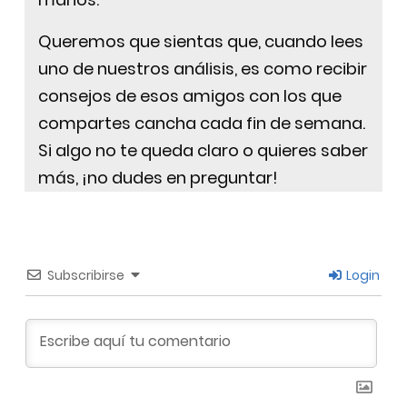
Queremos que sientas que, cuando lees
uno de nuestros análisis, es como recibir
consejos de esos amigos con los que
compartes cancha cada fin de semana.
Si algo no te queda claro o quieres saber
más, ¡no dudes en preguntar!
Subscribirse
Login