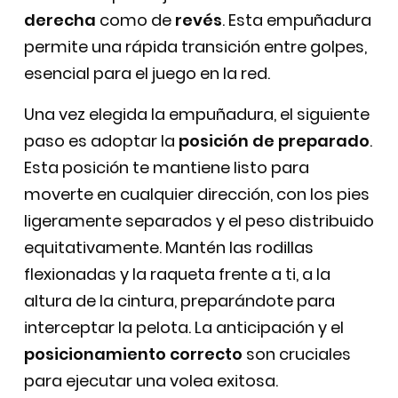
derecha
como de
revés
. Esta empuñadura
permite una rápida transición entre golpes,
esencial para el juego en la red.
Una vez elegida la empuñadura, el siguiente
paso es adoptar la
posición de preparado
.
Esta posición te mantiene listo para
moverte en cualquier dirección, con los pies
ligeramente separados y el peso distribuido
equitativamente. Mantén las rodillas
flexionadas y la raqueta frente a ti, a la
altura de la cintura, preparándote para
interceptar la pelota. La anticipación y el
posicionamiento correcto
son cruciales
para ejecutar una volea exitosa.