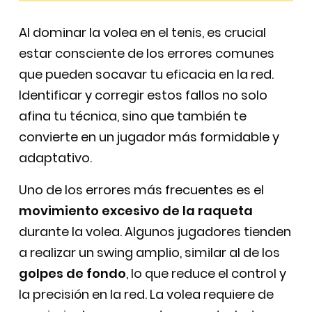
Al dominar la volea en el tenis, es crucial
estar consciente de los errores comunes
que pueden socavar tu eficacia en la red.
Identificar y corregir estos fallos no solo
afina tu técnica, sino que también te
convierte en un jugador más formidable y
adaptativo.
Uno de los errores más frecuentes es el
movimiento excesivo de la raqueta
durante la volea. Algunos jugadores tienden
a realizar un swing amplio, similar al de los
golpes de fondo
, lo que reduce el control y
la precisión en la red. La volea requiere de