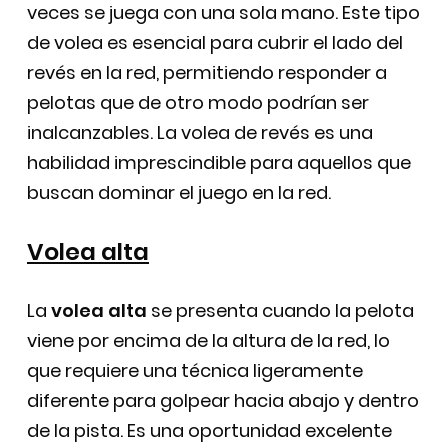
veces se juega con una sola mano. Este tipo
de volea es esencial para cubrir el lado del
revés en la red, permitiendo responder a
pelotas que de otro modo podrían ser
inalcanzables. La volea de revés es una
habilidad imprescindible para aquellos que
buscan dominar el juego en la red.
Volea alta
La
volea alta
se presenta cuando la pelota
viene por encima de la altura de la red, lo
que requiere una técnica ligeramente
diferente para golpear hacia abajo y dentro
de la pista. Es una oportunidad excelente