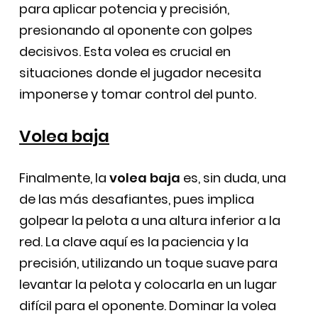
para aplicar potencia y precisión,
presionando al oponente con golpes
decisivos. Esta volea es crucial en
situaciones donde el jugador necesita
imponerse y tomar control del punto.
Volea baja
Finalmente, la
volea baja
es, sin duda, una
de las más desafiantes, pues implica
golpear la pelota a una altura inferior a la
red. La clave aquí es la paciencia y la
precisión, utilizando un toque suave para
levantar la pelota y colocarla en un lugar
difícil para el oponente. Dominar la volea