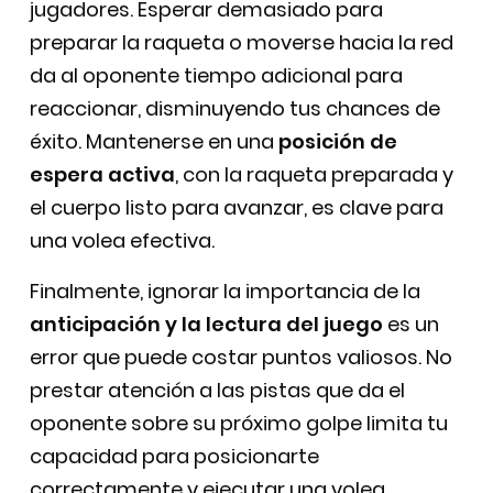
jugadores. Esperar demasiado para
preparar la raqueta o moverse hacia la red
da al oponente tiempo adicional para
reaccionar, disminuyendo tus chances de
éxito. Mantenerse en una
posición de
espera activa
, con la raqueta preparada y
el cuerpo listo para avanzar, es clave para
una volea efectiva.
Finalmente, ignorar la importancia de la
anticipación y la lectura del juego
es un
error que puede costar puntos valiosos. No
prestar atención a las pistas que da el
oponente sobre su próximo golpe limita tu
capacidad para posicionarte
correctamente y ejecutar una volea