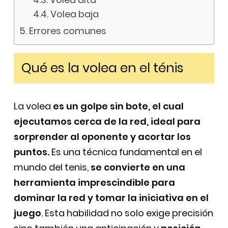
Volea baja
Errores comunes
Qué es la volea en el ténis
La volea
es un golpe sin bote, el cual
ejecutamos cerca de la red, ideal para
sorprender al oponente y acortar los
puntos.
Es una técnica fundamental en el
mundo del tenis,
se convierte en una
herramienta imprescindible para
dominar la red y tomar la iniciativa en el
juego
. Esta habilidad no solo exige precisión