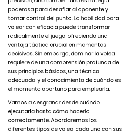
precisión, sino también una estrategia
poderosa para desafiar al oponente y
tomar control del punto. La habilidad para
volear con eficacia puede transformar
radicalmente el juego, ofreciendo una
ventaja táctica crucial en momentos
decisivos. Sin embargo, dominar la volea
requiere de una comprensión profunda de
sus principios básicos, una técnica
adecuada, y el conocimiento de cuándo es
el momento oportuno para emplearla.
Vamos a desgranar desde cuándo
ejecutarla hasta cómo hacerlo
correctamente. Abordaremos los
diferentes tipos de volea, cada uno con sus