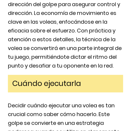
dirección del golpe para asegurar control y
dirección. La economía de movimiento es
clave en las voleas, enfocándose en la
eficacia sobre el esfuerzo. Con práctica y
atención a estos detalles, la técnica de la
volea se convertirá en una parte integral de
tu juego, permitiéndote dictar el ritmo del
punto y desafiar a tu oponente en la red.
Cuándo ejecutarla
Decidir cuándo ejecutar una volea es tan
crucial como saber cómo hacerlo. Este
golpe se convierte en una estrategia