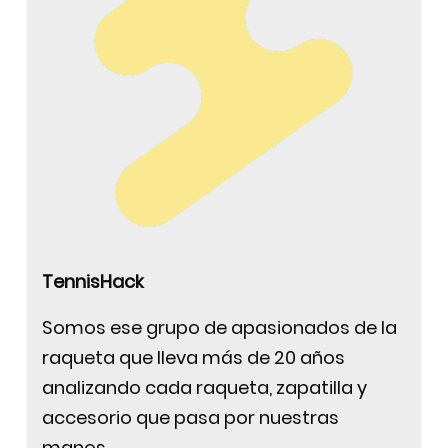
TennisHack
Somos ese grupo de apasionados de la
raqueta que lleva más de 20 años
analizando cada raqueta, zapatilla y
accesorio que pasa por nuestras
manos.