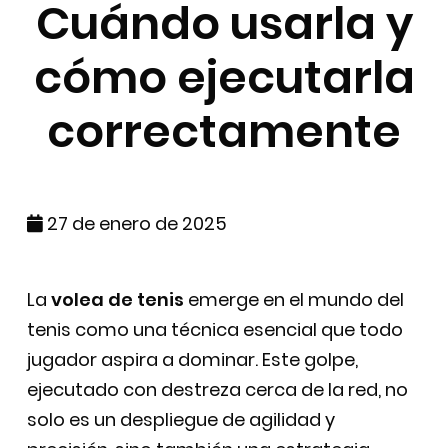
Cuándo usarla y
cómo ejecutarla
correctamente
27 de enero de 2025
La
volea de tenis
emerge en el mundo del
tenis como una técnica esencial que todo
jugador aspira a dominar. Este golpe,
ejecutado con destreza cerca de la red, no
solo es un despliegue de agilidad y