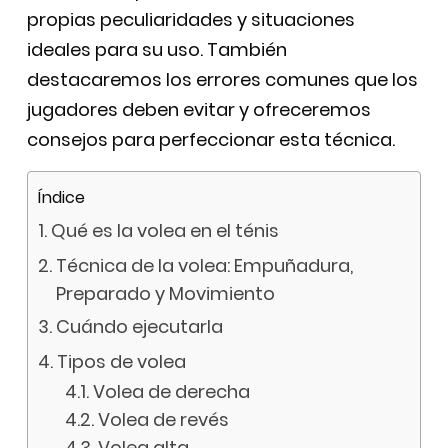
propias peculiaridades y situaciones
ideales para su uso. También
destacaremos los errores comunes que los
jugadores deben evitar y ofreceremos
consejos para perfeccionar esta técnica.
Índice
Qué es la volea en el ténis
Técnica de la volea: Empuñadura,
Preparado y Movimiento
Cuándo ejecutarla
Tipos de volea
Volea de derecha
Volea de revés
Volea alta