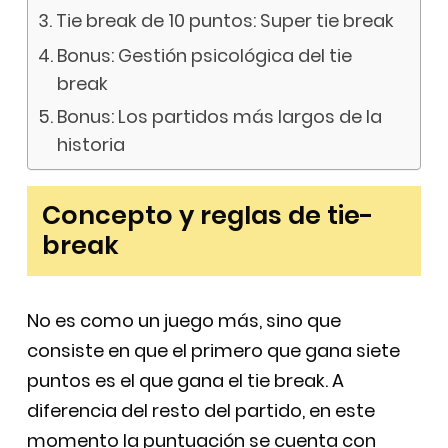
Tie break de 10 puntos: Super tie break
Bonus: Gestión psicológica del tie
break
Bonus: Los partidos más largos de la
historia
Concepto y reglas de tie-
break
No es como un juego más, sino que
consiste en que el primero que gana siete
puntos es el que gana el tie break. A
diferencia del resto del partido, en este
momento la puntuación se cuenta con