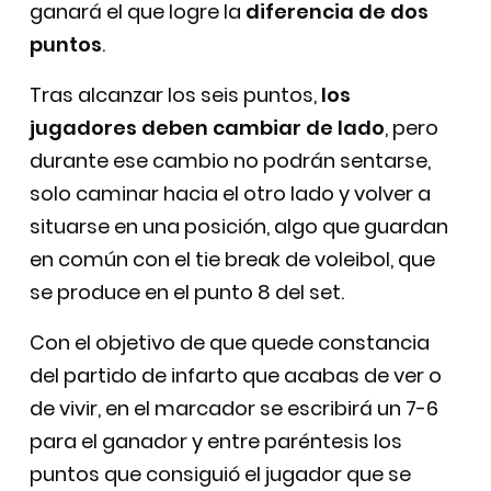
ganará el que logre la
diferencia de dos
puntos
.
Tras alcanzar los seis puntos,
los
jugadores deben cambiar de lado
, pero
durante ese cambio no podrán sentarse,
solo caminar hacia el otro lado y volver a
situarse en una posición, algo que guardan
en común con el tie break de voleibol, que
se produce en el punto 8 del set.
Con el objetivo de que quede constancia
del partido de infarto que acabas de ver o
de vivir, en el marcador se escribirá un 7-6
para el ganador y entre paréntesis los
puntos que consiguió el jugador que se