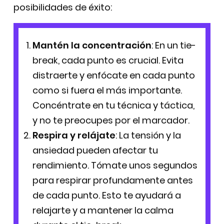
posibilidades de éxito:
Mantén la concentración
: En un tie-
break, cada punto es crucial. Evita
distraerte y enfócate en cada punto
como si fuera el más importante.
Concéntrate en tu técnica y táctica,
y no te preocupes por el marcador.
Respira y relájate
: La tensión y la
ansiedad pueden afectar tu
rendimiento. Tómate unos segundos
para respirar profundamente antes
de cada punto. Esto te ayudará a
relajarte y a mantener la calma