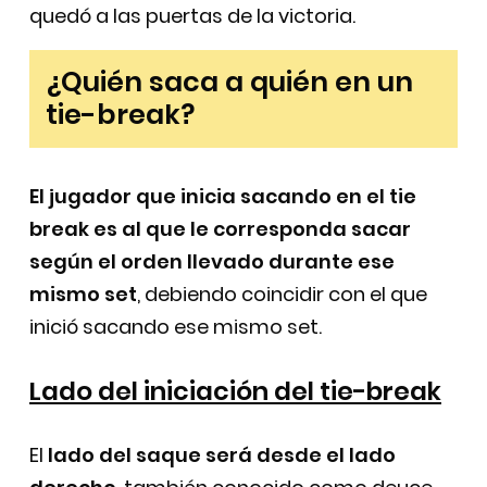
quedó a las puertas de la victoria.
¿Quién saca a quién en un
tie-break?
El jugador que inicia sacando en el tie
break es al que le corresponda sacar
según el orden llevado durante ese
mismo set
, debiendo coincidir con el que
inició sacando ese mismo set.
Lado del iniciación del tie-break
El
lado del saque será desde el lado