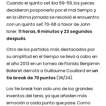
Cuando el quinto set iba 59-59, los jueces
decidieron posponerlo por el mal tiempo y
en la última jornada se resolvió el encuentro
con un quinto set 70-68 a favor de John
Isner,
11 horas, 6 minutos y 23 segundos
después
.
Otro de los partidos más destacados por
su amplitud en el tiempo se llevó a cabo en
el año 2013 en un torneo de Florida. Benjamin
Balleret derrotó a Guillaume Couillard en
un
tie break de 70 puntos
(36/34).
Los tie break han sido uno de los grandes
inventos del tenis, ya que añaden más
emoción a cada punto que pase. Como