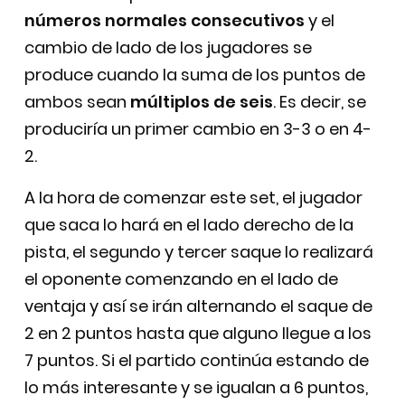
números normales consecutivos
y el
cambio de lado de los jugadores se
produce cuando la suma de los puntos de
ambos sean
múltiplos de seis
. Es decir, se
produciría un primer cambio en 3-3 o en 4-
2.
A la hora de comenzar este set, el jugador
que saca lo hará en el lado derecho de la
pista, el segundo y tercer saque lo realizará
el oponente comenzando en el lado de
ventaja y así se irán alternando el saque de
2 en 2 puntos hasta que alguno llegue a los
7 puntos. Si el partido continúa estando de
lo más interesante y se igualan a 6 puntos,