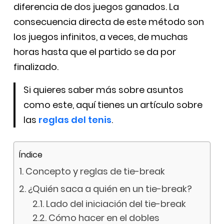
diferencia de dos juegos ganados. La
consecuencia directa de este método son
los juegos infinitos, a veces, de muchas
horas hasta que el partido se da por
finalizado.
Si quieres saber más sobre asuntos
como este, aquí tienes un artículo sobre
las
reglas del tenis
.
Índice
Concepto y reglas de tie-break
¿Quién saca a quién en un tie-break?
Lado del iniciación del tie-break
Cómo hacer en el dobles