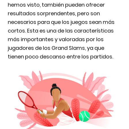
hemos visto, también pueden ofrecer
resultados sorprendentes, pero son
necesarios para que los juegos sean más
cortos. Esta es una de las características
más importantes y valoradas por los
jugadores de los Grand Slams, ya que
tienen poco descanso entre los partidos.