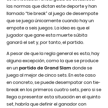
las normas que dictan este deporte y han
llamado “tie break” al juego de desempate
que se juega únicamente cuando hay un
empate a seis juegos. La idea es que el
jugador que gane esta muerte súbita
ganará el set y, por tanto, el partido.
A pesar de que la regla general es esta, hay
alguna excepción, como la que se produce
en un
partido de Grand Slam
donde se
juega al mejor de cinco sets. En este caso
en concreto, se puede desempatar con tie-
break en los primeros cuatro sets, pero si se
llega a presentar esta situación en el quinto
set, habría que definir el ganador con