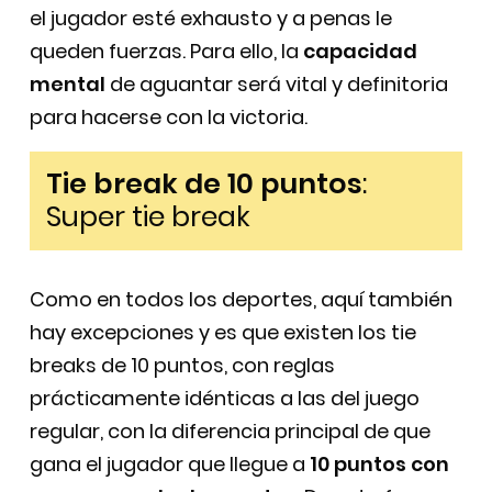
el jugador esté exhausto y a penas le
queden fuerzas. Para ello, la
capacidad
mental
de aguantar será vital y definitoria
para hacerse con la victoria.
Tie break de 10 puntos
:
Super tie break
Como en todos los deportes, aquí también
hay excepciones y es que existen los tie
breaks de 10 puntos, con reglas
prácticamente idénticas a las del juego
regular, con la diferencia principal de que
gana el jugador que llegue a
10 puntos con