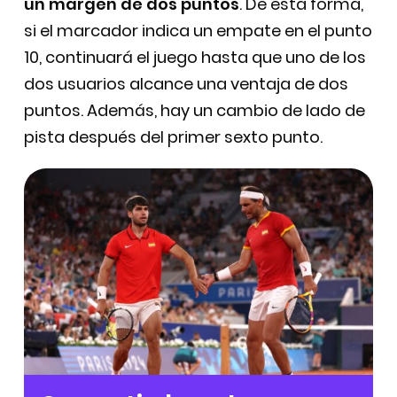
un margen de dos puntos
. De esta forma,
si el marcador indica un empate en el punto
10, continuará el juego hasta que uno de los
dos usuarios alcance una ventaja de dos
puntos. Además, hay un cambio de lado de
pista después del primer sexto punto.