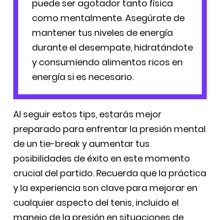
puede ser agotador tanto física
como mentalmente. Asegúrate de
mantener tus niveles de energía
durante el desempate, hidratándote
y consumiendo alimentos ricos en
energía si es necesario.
Al seguir estos tips, estarás mejor
preparado para enfrentar la presión mental
de un tie-break y aumentar tus
posibilidades de éxito en este momento
crucial del partido. Recuerda que la práctica
y la experiencia son clave para mejorar en
cualquier aspecto del tenis, incluido el
manejo de la presión en situaciones de