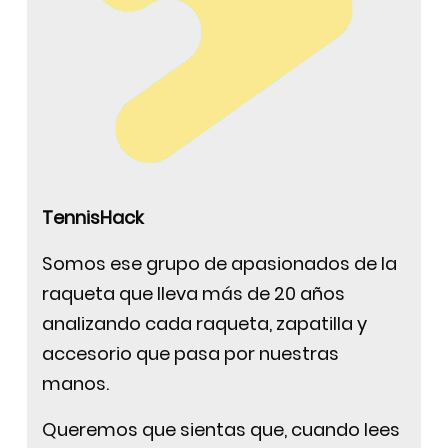
TennisHack
Somos ese grupo de apasionados de la
raqueta que lleva más de 20 años
analizando cada raqueta, zapatilla y
accesorio que pasa por nuestras
manos.
Queremos que sientas que, cuando lees