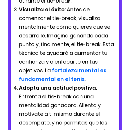
durante el tie-break.
Visualiza el éxito
: Antes de
comenzar el tie-break, visualiza
mentalmente cómo quieres que se
desarrolle. Imagina ganando cada
punto y, finalmente, el tie-break. Esta
técnica te ayudará a aumentar tu
confianza y a enfocarte en tus
objetivos. La
fortaleza mental es
fundamental en el tenis
.
Adopta una actitud positiva
:
Enfrenta el tie-break con una
mentalidad ganadora. Alienta y
motívate a ti mismo durante el
desempate, y no permitas que los