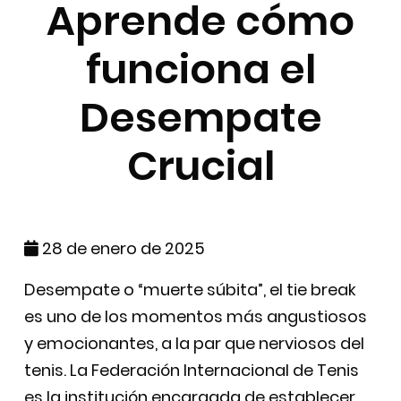
Aprende cómo
funciona el
Desempate
Crucial
28 de enero de 2025
Desempate o “muerte súbita”, el tie break
es uno de los momentos más angustiosos
y emocionantes, a la par que nerviosos del
tenis. La Federación Internacional de Tenis
es la institución encargada de establecer