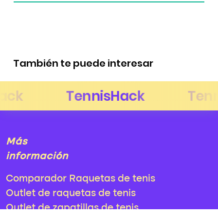
También te puede interesar
Más
información
Comparador Raquetas de tenis
Outlet de raquetas de tenis
Outlet de zapatillas de tenis