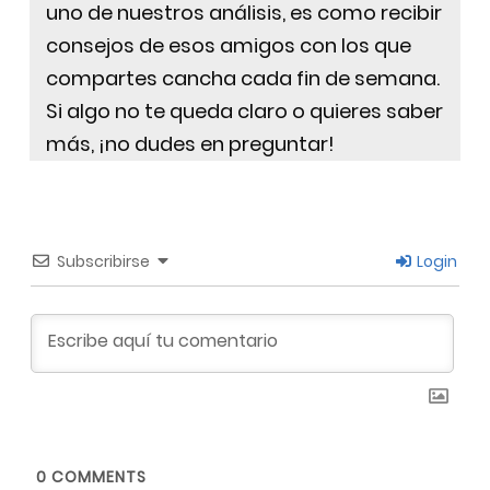
uno de nuestros análisis, es como recibir
consejos de esos amigos con los que
compartes cancha cada fin de semana.
Si algo no te queda claro o quieres saber
más, ¡no dudes en preguntar!
Subscribirse
Login
0
COMMENTS