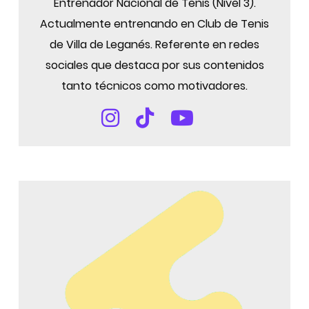
Entrenador Nacional de Tenis (Nivel 3).
Actualmente entrenando en Club de Tenis
de Villa de Leganés. Referente en redes
sociales que destaca por sus contenidos
tanto técnicos como motivadores.