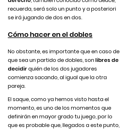
derecho
, también conocido como deuce,
recuerda, será solo un punto y a posteriori
se irá jugando de dos en dos.
Cómo hacer en el dobles
No obstante, es importante que en caso de
que sea un partido de dobles, son
libres de
decidir
quién de los dos jugadores
comienza sacando, al igual que la otra
pareja.
El saque, como ya hemos visto hasta el
momento, es uno de los momentos que
definirán en mayor grado tu juego, por lo
que es probable que, llegados a este punto,