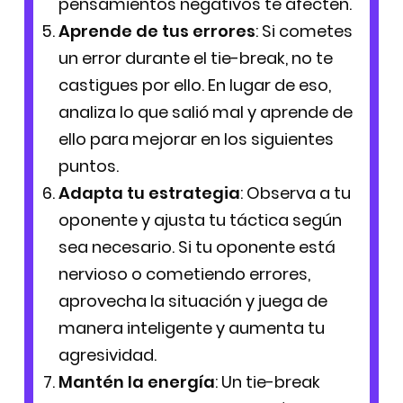
pensamientos negativos te afecten.
Aprende de tus errores
: Si cometes
un error durante el tie-break, no te
castigues por ello. En lugar de eso,
analiza lo que salió mal y aprende de
ello para mejorar en los siguientes
puntos.
Adapta tu estrategia
: Observa a tu
oponente y ajusta tu táctica según
sea necesario. Si tu oponente está
nervioso o cometiendo errores,
aprovecha la situación y juega de
manera inteligente y aumenta tu
agresividad.
Mantén la energía
: Un tie-break