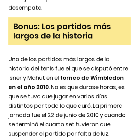
desempate.
Bonus: Los partidos más
largos de la historia
Uno de los partidos más largos de la
historia del tenis fue el que se disputó entre
Isner y Mahut en el
torneo de Wimbledon
en el año 2010
. No es que durase horas, es
que se tuvo que jugar en varios días
distintos por todo lo que duró. La primera
jornada fue el 22 de junio de 2010 y cuando
se terminó el cuarto set tuvieron que
suspender el partido por falta de luz.