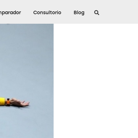
parador
Consultorio
Blog