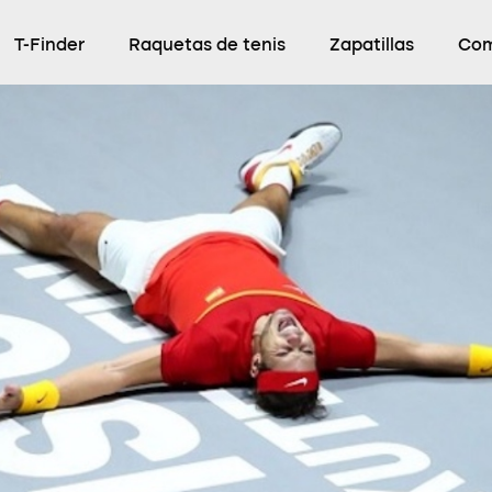
T-Finder
Raquetas de tenis
Zapatillas
Com