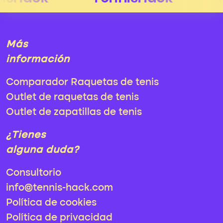
Más
información
Comparador Raquetas de tenis
Outlet de raquetas de tenis
Outlet de zapatillas de tenis
¿Tienes
alguna duda?
Consultorio
info@tennis-hack.com
Política de cookies
Política de privacidad