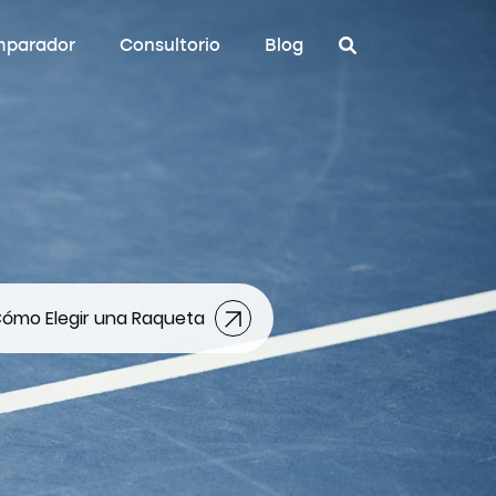
parador
Consultorio
Blog
ómo Elegir una Raqueta